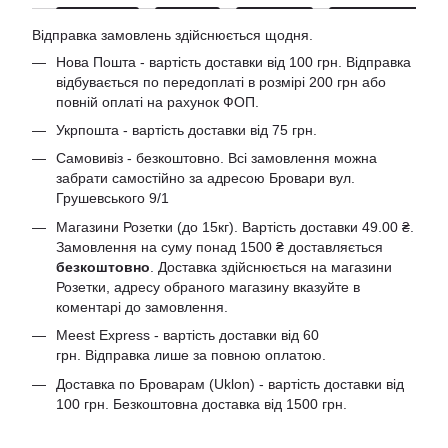
Відправка замовлень здійснюється щодня.
Нова Пошта - вартість доставки від 100 грн. Відправка
відбувається по передоплаті в розмірі 200 грн або
повній оплаті на рахунок ФОП.
Укрпошта - вартість доставки від 75 грн.
Самовивіз - безкоштовно. Всі замовлення можна
забрати самостійно за адресою Бровари вул.
Грушевського 9/1
Магазини Розетки (до 15кг). Вартість доставки 49.00 ₴.
Замовлення на суму понад 1500 ₴ доставляється
безкоштовно
. Доставка здійснюється на магазини
Розетки, адресу обраного магазину вказуйте в
коментарі до замовлення.
Meest Express - вартість доставки від 60
грн. Відправка лише за повною оплатою.
Доставка по Броварам (Uklon) - вартість доставки від
100 грн. Безкоштовна доставка від 1500 грн.