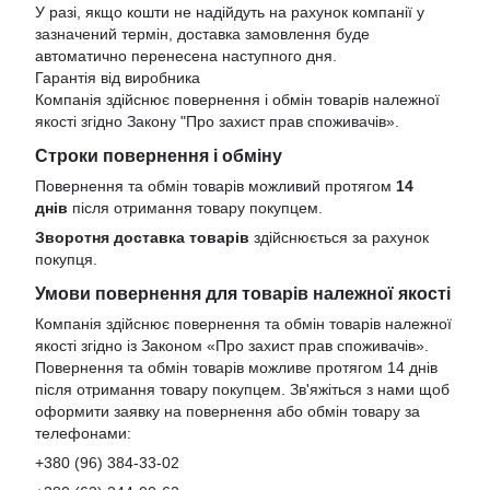
У разі, якщо кошти не надійдуть на рахунок компанії у
зазначений термін, доставка замовлення буде
автоматично перенесена наступного дня.
Гарантія від виробника
Компанія здійснює повернення і обмін товарів належної
якості згідно Закону
"Про захист прав споживачів»
.
Строки повернення і обміну
Повернення та обмін товарів можливий протягом
14
днів
після отримання товару покупцем.
Зворотня доставка товарів
здійснюється за рахунок
покупця.
Умови повернення для товарів належної якості
Компанія здійснює повернення та обмін товарів належної
якості згідно із Законом «Про захист прав споживачів».
Повернення та обмін товарів можливе протягом 14 днів
після отримання товару покупцем. Зв'яжіться з нами щоб
оформити заявку на повернення або обмін товару за
телефонами:
+380 (96) 384-33-02