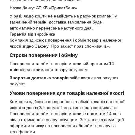
Назва банку: АТ КБ «ПриватБанк»
У разі, якщо кошти не надійдуть на рахунок компанії у
зазначений термін, доставка замовлення буде
автоматично перенесена наступного дня.
Гарантія від виробника
Компанія здійснює повернення і обмін товарів належної
якості згідно Закону
"Про захист прав споживачів»
.
Строки повернення і обміну
Повернення та обмін товарів можливий протягом
14
днів
після отримання товару покупцем.
Зворотня доставка товарів
здійснюється за рахунок
покупця.
Умови повернення для товарів належної якості
Компанія здійснює повернення та обмін товарів належної
якості згідно із Законом «Про захист прав споживачів».
Повернення та обмін товарів можливе протягом 14 днів
після отримання товару покупцем. Зв'яжіться з нами щоб
оформити заявку на повернення або обмін товару за
телефонами: