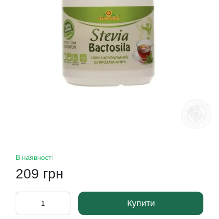
В наявності
209 грн
Купити