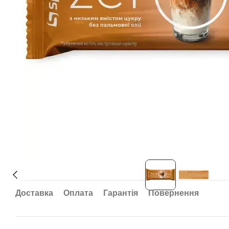
Доставка
Оплата
Гарантія
Повернення