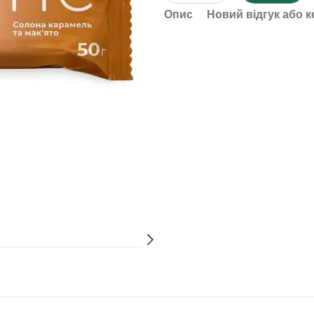
Опис
Новий відгук або 