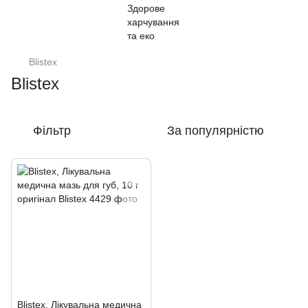
Blistex
Blistex
Фільтр
За популярністю
Blistex, Лікувальна медична