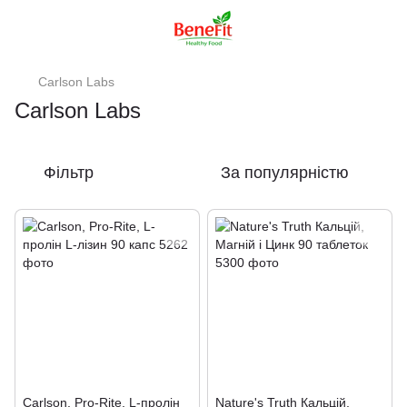
Carlson Labs
Carlson Labs
Фільтр
За популярністю
Carlson, Pro-Rite, L-пролін
Nature's Truth Кальцій,