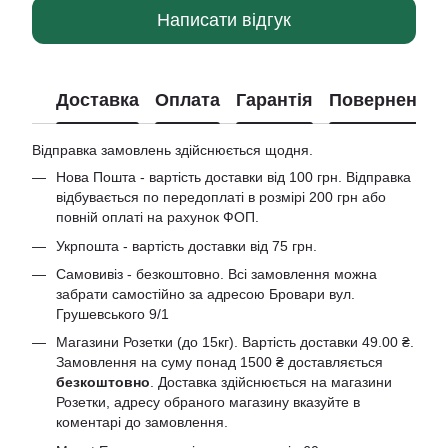
Написати відгук
Доставка
Оплата
Гарантія
Повернення
Відправка замовлень здійснюється щодня.
Нова Пошта - вартість доставки від 100 грн. Відправка
відбувається по передоплаті в розмірі 200 грн або
повній оплаті на рахунок ФОП.
Укрпошта - вартість доставки від 75 грн.
Самовивіз - безкоштовно. Всі замовлення можна
забрати самостійно за адресою Бровари вул.
Грушевського 9/1
Магазини Розетки (до 15кг). Вартість доставки 49.00 ₴.
Замовлення на суму понад 1500 ₴ доставляється
безкоштовно
. Доставка здійснюється на магазини
Розетки, адресу обраного магазину вказуйте в
коментарі до замовлення.