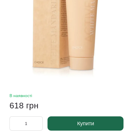
В наявності
618 грн
Купити