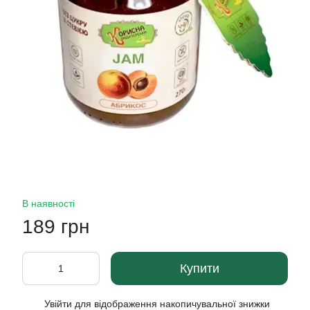
В наявності
189 грн
Купити
Увійти
для відображення накопичувальної знижки
%