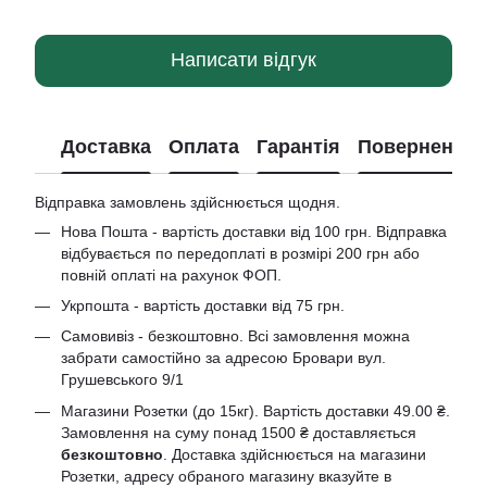
Написати відгук
Доставка
Оплата
Гарантія
Повернення
Відправка замовлень здійснюється щодня.
Нова Пошта - вартість доставки від 100 грн. Відправка
відбувається по передоплаті в розмірі 200 грн або
повній оплаті на рахунок ФОП.
Укрпошта - вартість доставки від 75 грн.
Самовивіз - безкоштовно. Всі замовлення можна
забрати самостійно за адресою Бровари вул.
Грушевського 9/1
Магазини Розетки (до 15кг). Вартість доставки 49.00 ₴.
Замовлення на суму понад 1500 ₴ доставляється
безкоштовно
. Доставка здійснюється на магазини
Розетки, адресу обраного магазину вказуйте в