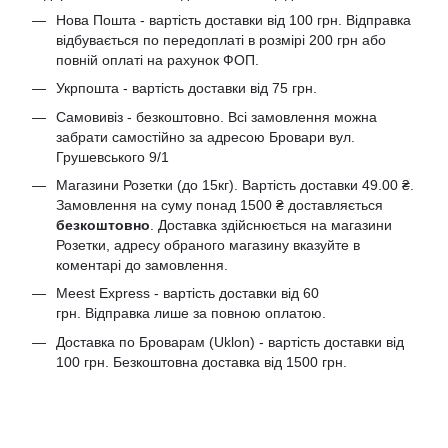
Нова Пошта - вартість доставки від 100 грн. Відправка
відбувається по передоплаті в розмірі 200 грн або
повній оплаті на рахунок ФОП.
Укрпошта - вартість доставки від 75 грн.
Самовивіз - безкоштовно. Всі замовлення можна
забрати самостійно за адресою Бровари вул.
Грушевського 9/1
Магазини Розетки (до 15кг). Вартість доставки 49.00 ₴.
Замовлення на суму понад 1500 ₴ доставляється
безкоштовно
. Доставка здійснюється на магазини
Розетки, адресу обраного магазину вказуйте в
коментарі до замовлення.
Meest Express - вартість доставки від 60
грн. Відправка лише за повною оплатою.
Доставка по Броварам (Uklon) - вартість доставки від
100 грн. Безкоштовна доставка від 1500 грн.