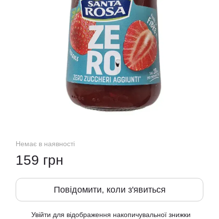
Немає в наявності
159 грн
Повідомити, коли з'явиться
Увійти
для відображення накопичувальної знижки
%