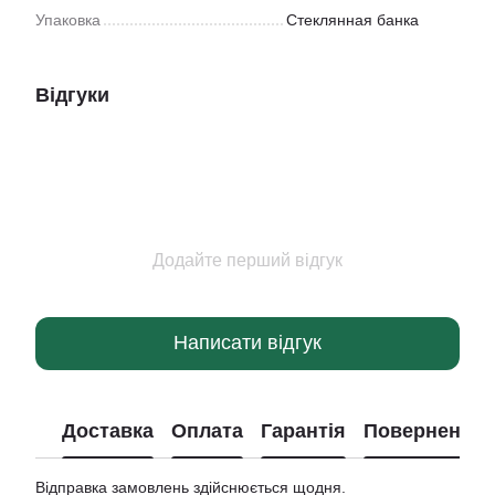
Упаковка
Стеклянная банка
Відгуки
Додайте перший відгук
Написати відгук
Доставка
Оплата
Гарантія
Повернення
Відправка замовлень здійснюється щодня.