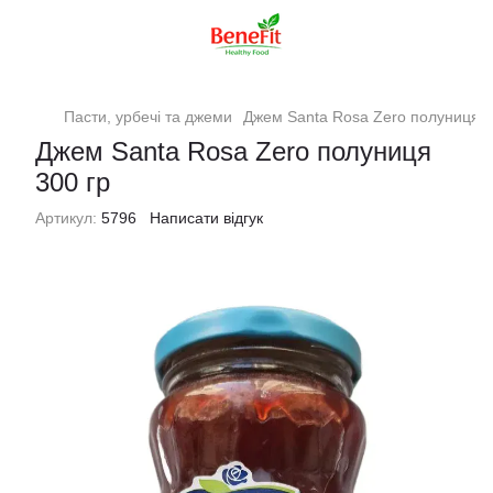
Пасти, урбечі та джеми
Джем Santa Rosa Zero полуниця 3
Джем Santa Rosa Zero полуниця
300 гр
Артикул:
5796
Написати відгук