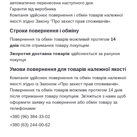
автоматично перенесена наступного дня.
Гарантія від виробника
Компанія здійснює повернення і обмін товарів належної
якості згідно Закону
"Про захист прав споживачів»
.
Строки повернення і обміну
Повернення та обмін товарів можливий протягом
14
днів
після отримання товару покупцем.
Зворотня доставка товарів
здійснюється за рахунок
покупця.
Умови повернення для товарів належної якості
Компанія здійснює повернення та обмін товарів належної
якості згідно із Законом «Про захист прав споживачів».
Повернення та обмін товарів можливе протягом 14 днів
після отримання товару покупцем. Зв'яжіться з нами щоб
оформити заявку на повернення або обмін товару за
телефонами:
+380 (96) 384-33-02
+380 (63) 244-00-62