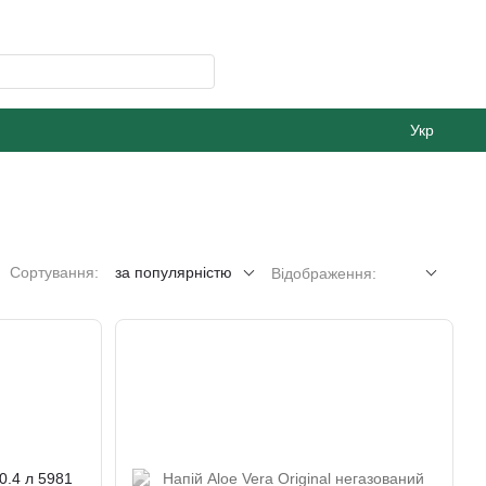
Укр
Сортування:
за популярністю
Відображення: