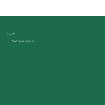
© 2026
Мобільна версія