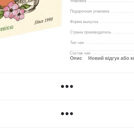
Упаковка
Подарочная упаковка
Форма выпуска
Страна производитель
Тип чая
Состав чая
Опис
Новий відгук або 