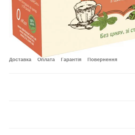
Доставка
Оплата
Гарантія
Повернення