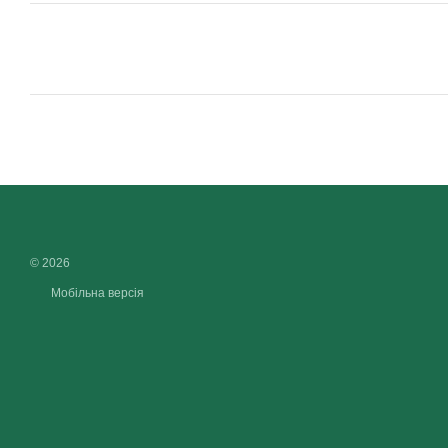
© 2026
Мобільна версія