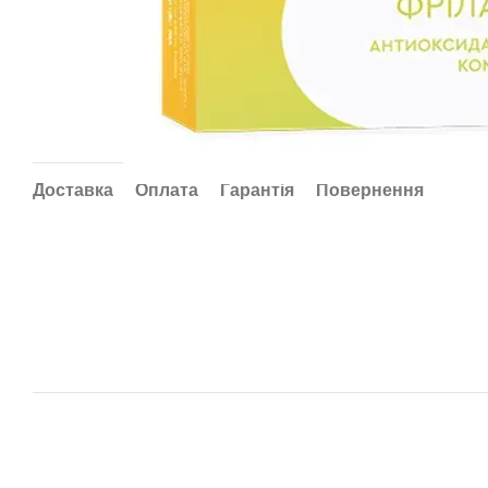
Доставка
Оплата
Гарантія
Повернення