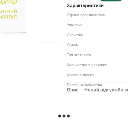
Характеристики
Страна производитель
Упаковка
Свойства
Объем
Тип экстракта
Количество в упаковке
Форма выпуска
Полезные вещества
Опис
Новий відгук або 