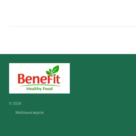
© 2026
Мобільна версія