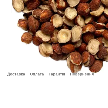
Доставка
Оплата
Гарантія
Повернення