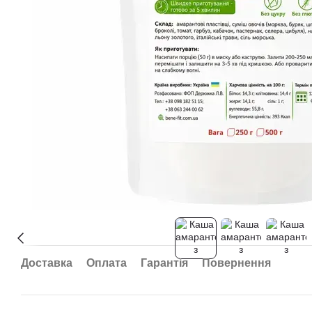
Доставка
Оплата
Гарантія
Повернення