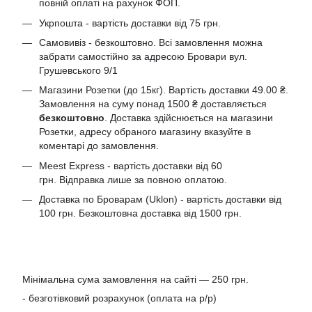
повній оплаті на рахунок ФОП.
Укрпошта - вартість доставки від 75 грн.
Самовивіз - безкоштовно. Всі замовлення можна
забрати самостійно за адресою Бровари вул.
Грушевського 9/1
Магазини Розетки (до 15кг). Вартість доставки 49.00 ₴.
Замовлення на суму понад 1500 ₴ доставляється
безкоштовно
. Доставка здійснюється на магазини
Розетки, адресу обраного магазину вказуйте в
коментарі до замовлення.
Meest Express - вартість доставки від 60
грн. Відправка лише за повною оплатою.
Доставка по Броварам (Uklon) - вартість доставки від
100 грн. Безкоштовна доставка від 1500 грн.
Мінімальна сума замовлення на сайті — 250 грн.
- безготівковий розрахунок (оплата на р/р)