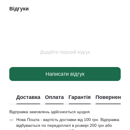
Відгуки
Додайте перший відгук
Написати відгук
Доставка
Оплата
Гарантія
Повернення
Відправка замовлень здійснюється щодня.
Нова Пошта - вартість доставки від 100 грн. Відправка
відбувається по передоплаті в розмірі 200 грн або