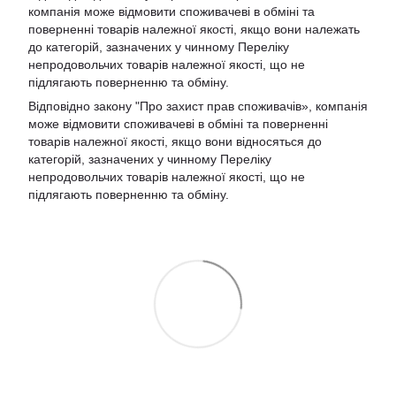
компанія може відмовити споживачеві в обміні та
поверненні товарів належної якості, якщо вони належать
до категорій, зазначених у чинному Переліку
непродовольчих товарів належної якості, що не
підлягають поверненню та обміну.
Відповідно закону
"Про захист прав споживачів»
, компанія
може відмовити споживачеві в обміні та поверненні
товарів належної якості, якщо вони відносяться до
категорій, зазначених у чинному
Переліку
непродовольчих товарів належної якості, що не
підлягають поверненню та обміну
.