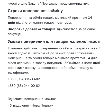
якості згідно Закону
"Про захист прав споживачів»
.
Строки повернення і обміну
Повернення та обмін товарів можливий протягом
14
днів
після отримання товару покупцем.
Зворотня доставка товарів
здійснюється за рахунок
покупця.
Умови повернення для товарів належної якості
Компанія здійснює повернення та обмін товарів належної
якості згідно із Законом «Про захист прав споживачів».
Повернення та обмін товарів можливе протягом 14 днів
після отримання товару покупцем. Зв'яжіться з нами щоб
оформити заявку на повернення або обмін товару за
телефонами:
+380 (96) 384-33-02
+380 (63) 244-00-62
Здійснити повернення можна:
- У відділенні «Нова Пошта»