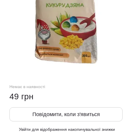
Немає в наявності
49 грн
Повідомити, коли з'явиться
Увійти
для відображення накопичувальної знижки
%