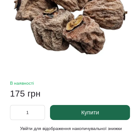
В наявності
175 грн
Купити
Увійти
для відображення накопичувальної знижки
%