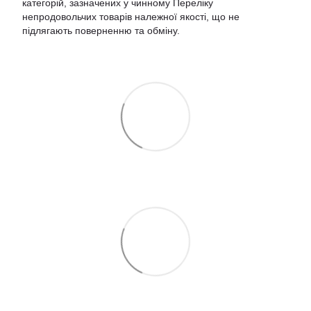
категорій, зазначених у чинному
Переліку
непродовольчих товарів належної якості, що не
підлягають поверненню та обміну
.