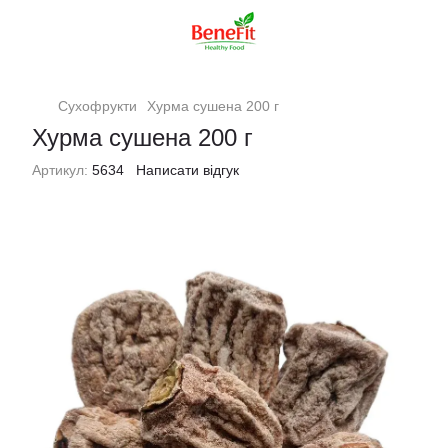
Сухофрукти
Хурма сушена 200 г
Хурма сушена 200 г
Артикул:
5634
Написати відгук