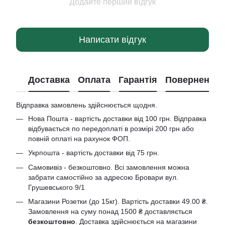
Додайте перший відгук
Написати відгук
Доставка
Оплата
Гарантія
Повернення
Відправка замовлень здійснюється щодня.
Нова Пошта - вартість доставки від 100 грн. Відправка
відбувається по передоплаті в розмірі 200 грн або
повній оплаті на рахунок ФОП.
Укрпошта - вартість доставки від 75 грн.
Самовивіз - безкоштовно. Всі замовлення можна
забрати самостійно за адресою Бровари вул.
Грушевського 9/1
Магазини Розетки (до 15кг). Вартість доставки 49.00 ₴.
Замовлення на суму понад 1500 ₴ доставляється
безкоштовно
. Доставка здійснюється на магазини