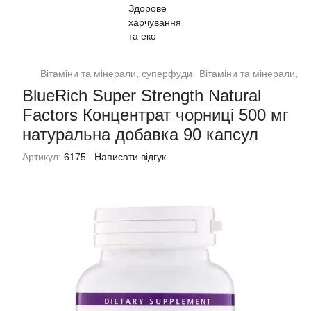
Вітаміни та мінерали, суперфуди
Вітаміни та мінерали, с
BlueRich Super Strength Natural
Factors Концентрат чорниці 500 мг
натуральна добавка 90 капсул
Артикул:
6175
Написати відгук