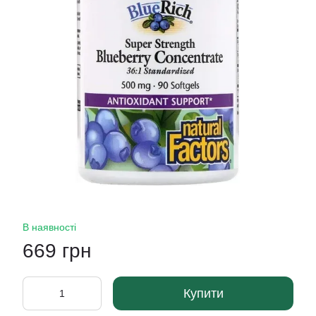
В наявності
669 грн
Купити