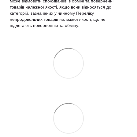
може відмовити споживачеві в обміні та поверненні
товарів належної якості, якщо вони відносяться до
категорій, зазначених у чинному
Переліку
непродовольчих товарів належної якості, що не
підлягають поверненню та обміну
.