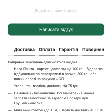
Додайте перший відгук
Написати відгук
Доставка
Оплата
Гарантія
Повернення
Відправка замовлень здійснюється щодня.
Нова Пошта - вартість доставки від 100 грн. Відправка
відбувається по передоплаті в розмірі 200 грн або
повній оплаті на рахунок ФОП.
Укрпошта - вартість доставки від 75 грн.
Самовивіз - безкоштовно. Всі замовлення можна
забрати самостійно за адресою Бровари вул.
Грушевського 9/1
Магазини Розетки (до 15кг). Вартість доставки 49.00 ₴.