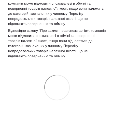
компанія може відмовити споживачеві в обміні та
поверненні товарів належної якості, якщо вони належать
до категорій, зазначених у чинному Переліку
непродовольчих товарів належної якості, що не
підлягають поверненню та обміну.
Відповідно закону
"Про захист прав споживачів»
, компанія
може відмовити споживачеві в обміні та поверненні
товарів належної якості, якщо вони відносяться до
категорій, зазначених у чинному
Переліку
непродовольчих товарів належної якості, що не
підлягають поверненню та обміну
.