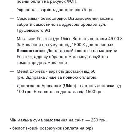
повній оплаті на рахунок ФОП.
Укрпошта - вартість доставки від 75 грн.
Самовивіз - безкоштовно. Всі замовлення можна
забрати самостійно за адресою Бровари вул.
Грушевського 9/1
Магазини Розетки (до 15кг). Вартість доставки 49.00 ₴.
Замовлення на суму понад 1500 ₴ доставляється
безкоштовно
. Доставка здійснюється на магазини
Розетки, адресу обраного магазину вказуйте в
коментарі до замовлення.
Meest Express - вартість доставки від 60
грн. Відправка лише за повною оплатою.
Доставка по Броварам (Uklon) - вартість доставки від
100 грн. Безкоштовна доставка від 1500 грн.
Мінімальна сума замовлення на сайті — 250 грн.
- безготівковий розрахунок (оплата на р/р)