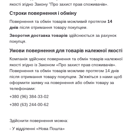
якості згідно Закону
"Про захист прав споживачів»
.
Строки повернення і обміну
Повернення та обмін товарів можливий протягом
14
днів
після отримання товару покупцем.
Зворотня доставка товарів
здійснюється за рахунок
покупця.
Умови повернення для товарів належної якості
Компанія здійснює повернення та обмін товарів належної
якості згідно із Законом «Про захист прав споживачів».
Повернення та обмін товарів можливе протягом 14 днів
після отримання товару покупцем. Зв'яжіться з нами щоб
оформити заявку на повернення або обмін товару за
телефонами:
+380 (96) 384-33-02
+380 (63) 244-00-62
Здійснити повернення можна:
- У відділенні «Нова Пошта»