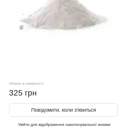
Немає в наявності
325 грн
Повідомити, коли з'явиться
Увійти
для відображення накопичувальної знижки
%