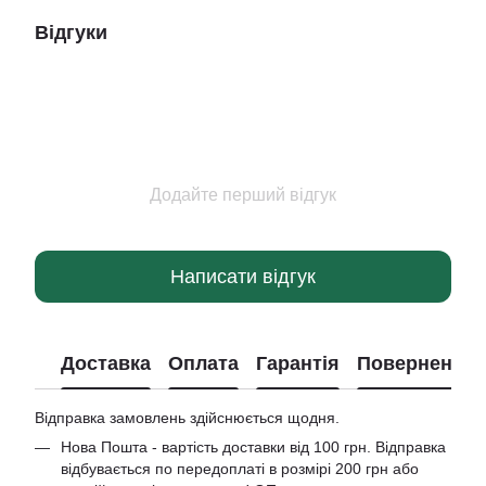
Відгуки
Додайте перший відгук
Написати відгук
Доставка
Оплата
Гарантія
Повернення
Відправка замовлень здійснюється щодня.
Нова Пошта - вартість доставки від 100 грн. Відправка
відбувається по передоплаті в розмірі 200 грн або