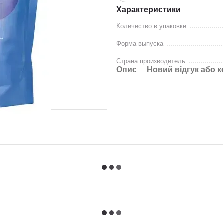
Характеристики
Количество в упаковке
Форма выпуска
Страна производитель
Опис
Новий відгук або 