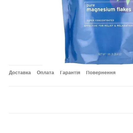
Доставка
Оплата
Гарантія
Повернення