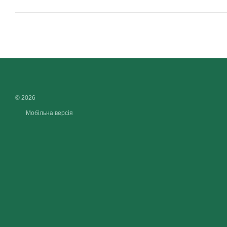
© 2026
Мобільна версія