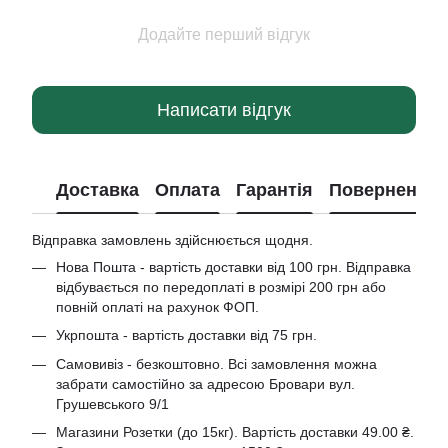
Додайте перший відгук
Написати відгук
Доставка
Оплата
Гарантія
Повернення
Відправка замовлень здійснюється щодня.
Нова Пошта - вартість доставки від 100 грн. Відправка
відбувається по передоплаті в розмірі 200 грн або
повній оплаті на рахунок ФОП.
Укрпошта - вартість доставки від 75 грн.
Самовивіз - безкоштовно. Всі замовлення можна
забрати самостійно за адресою Бровари вул.
Грушевського 9/1
Магазини Розетки (до 15кг). Вартість доставки 49.00 ₴.