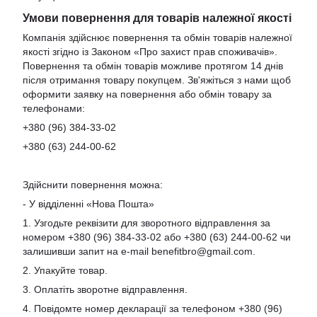
Умови повернення для товарів належної якості
Компанія здійснює повернення та обмін товарів належної
якості згідно із Законом «Про захист прав споживачів».
Повернення та обмін товарів можливе протягом 14 днів
після отримання товару покупцем. Зв'яжіться з нами щоб
оформити заявку на повернення або обмін товару за
телефонами:
+380 (96) 384-33-02
+380 (63) 244-00-62
Здійснити повернення можна:
- У відділенні «Нова Пошта»
1. Узгодьте реквізити для зворотного відправлення за
номером +380 (96) 384-33-02 або +380 (63) 244-00-62 чи
залишивши запит на e-mail
benefitbro@gmail.com
.
2. Упакуйте товар.
3. Оплатіть зворотне відправлення.
4. Повідомте номер декларації за телефоном +380 (96)