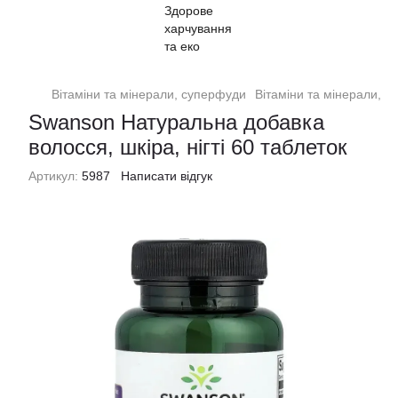
Вітаміни та мінерали, суперфуди
Вітаміни та мінерали, 
Swanson Натуральна добавка
волосся, шкіра, нігті 60 таблеток
Артикул:
5987
Написати відгук