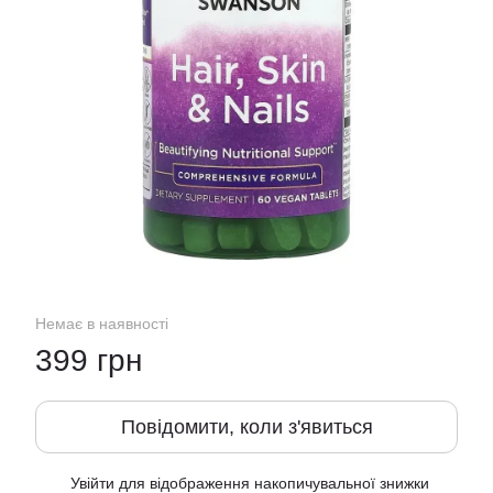
Немає в наявності
399 грн
Повідомити, коли з'явиться
Увійти
для відображення накопичувальної знижки
%