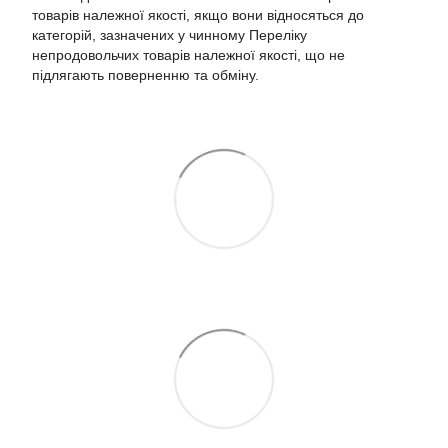
товарів належної якості, якщо вони відносяться до
категорій, зазначених у чинному
Переліку
непродовольчих товарів належної якості, що не
підлягають поверненню та обміну
.