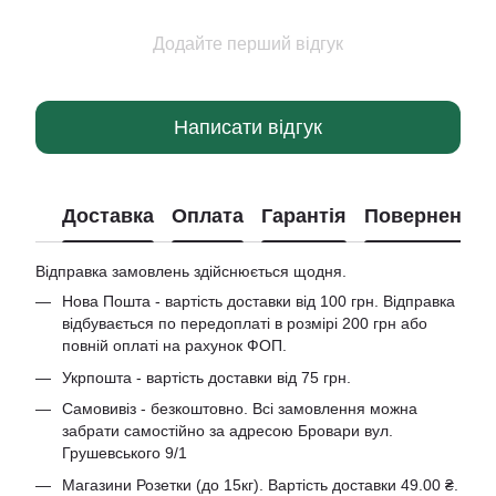
Додайте перший відгук
Написати відгук
Доставка
Оплата
Гарантія
Повернення
Відправка замовлень здійснюється щодня.
Нова Пошта - вартість доставки від 100 грн. Відправка
відбувається по передоплаті в розмірі 200 грн або
повній оплаті на рахунок ФОП.
Укрпошта - вартість доставки від 75 грн.
Самовивіз - безкоштовно. Всі замовлення можна
забрати самостійно за адресою Бровари вул.
Грушевського 9/1
Магазини Розетки (до 15кг). Вартість доставки 49.00 ₴.