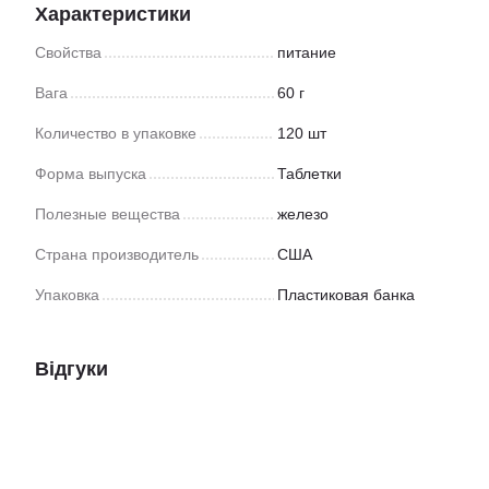
Характеристики
Свойства
питание
Вага
60 г
Количество в упаковке
120 шт
Форма выпуска
Таблетки
Полезные вещества
железо
Страна производитель
США
Упаковка
Пластиковая банка
Відгуки