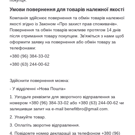
Умови повернення для товарів належної якості
Компанія здійснює повернення та обмін товарів належної
якості згідно із Законом «Про захист прав споживачів».
Повернення та обмін товарів можливе протягом 14 днів
після отримання товару покупцем. Зв'яжіться з нами щоб
оформити заявку на повернення або обмін товару за
телефонами:
+380 (96) 384-33-02
+380 (63) 244-00-62
Здійснити повернення можна:
- У відділенні «Нова Пошта»
1. Узгодьте реквізити для зворотного відправлення за
номером +380 (96) 384-33-02 або +380 (63) 244-00-62 чи
залишивши запит на e-mail
benefitbro@gmail.com
.
2. Упакуйте товар.
3. Оплатіть зворотне відправлення.
4. Повідомте номер декларації за телефоном +380 (96)