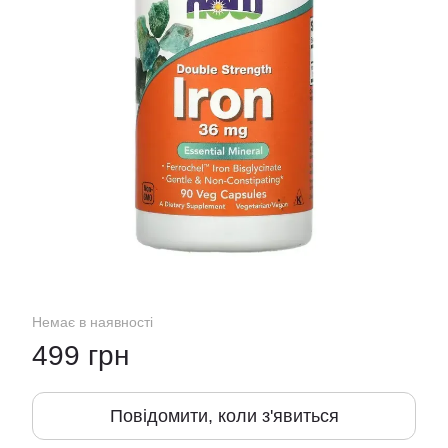
Немає в наявності
499 грн
Повідомити, коли з'явиться