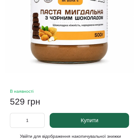
В наявності
529 грн
Купити
Увійти
для відображення накопичувальної знижки
%