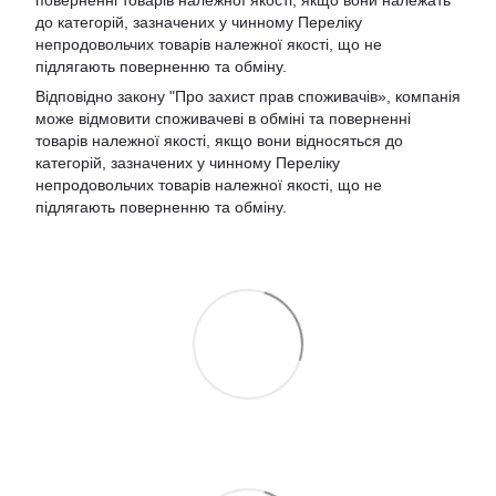
до категорій, зазначених у чинному Переліку
непродовольчих товарів належної якості, що не
підлягають поверненню та обміну.
Відповідно закону
"Про захист прав споживачів»
, компанія
може відмовити споживачеві в обміні та поверненні
товарів належної якості, якщо вони відносяться до
категорій, зазначених у чинному
Переліку
непродовольчих товарів належної якості, що не
підлягають поверненню та обміну
.