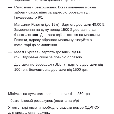
Самовивіз - безкоштовно. Всі замовлення можна
забрати самостійно за адресою Бровари вул.
Грушевського 9/1
Магазини Розетки (до 15кг). Вартість доставки 49.00 ₴.
Замовлення на суму понад 1500 ₴ доставляється
безкоштовно
. Доставка здійснюється на магазини
Розетки, адресу обраного магазину вказуйте в
коментарі до замовлення.
Meest Express - вартість доставки від 60
грн. Відправка лише за повною оплатою.
Доставка по Броварам (Uklon) - вартість доставки від
100 грн. Безкоштовна доставка від 1500 грн.
Мінімальна сума замовлення на сайті — 250 грн.
- безготівковий розрахунок (оплата на р/р)
У коментарі оплати необхідно вказати номер ЄДРПОУ
для виставлення рахунку