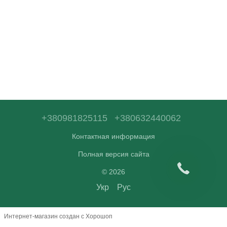
+380981825115
+380632440062
Контактная информация
Полная версия сайта
© 2026
Укр
Рус
Интернет-магазин создан с Хорошоп