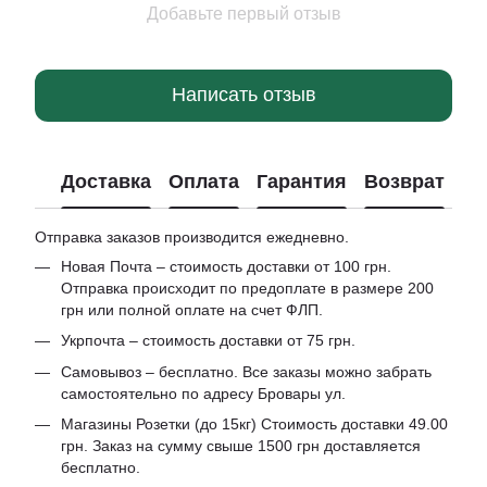
Добавьте первый отзыв
Написать отзыв
Доставка
Оплата
Гарантия
Возврат
Отправка заказов производится ежедневно.
Новая Почта – стоимость доставки от 100 грн.
Отправка происходит по предоплате в размере 200
грн или полной оплате на счет ФЛП.
Укрпочта – стоимость доставки от 75 грн.
Самовывоз – бесплатно. Все заказы можно забрать
самостоятельно по адресу Бровары ул.
Магазины Розетки (до 15кг) Стоимость доставки 49.00
грн. Заказ на сумму свыше 1500 грн доставляется
бесплатно.