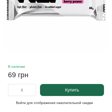
В наличии
69 грн
Купить
Войти
для отображения накопительной скидки
%