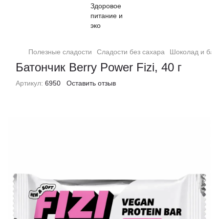
Полезные сладости
Сладости без сахара
Шоколад и бат
Батончик Berry Power Fizi, 40 г
Артикул:
6950
Оставить отзыв