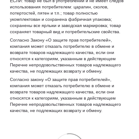
ЕСЛИ: товар не был в употреблении и не имеет следов
использования потребителем: царапин, сколов,
потертостей, пятен и т.п.; товар полностью
укомплектован и сохранена фабричная упаковка;
сохранены все ярлыки и заводская маркировка; товар
сохраняет товарный вид и потребительские свойства.
Согласно Закону «
О защите прав потребителей
»,
компания может отказать потребителю в обмене и
возврате товаров надлежащего качества, если они
относятся к категориям, указанным в действующем
Перечне непродовольственных товаров надлежащего
качества, не подлежащих возврату и обмену
.
Согласно закону «О защите прав потребителей»,
компания может отказать потребителю в обмене и
возврате товаров надлежащего качества, если они
относятся к категориям, указанным в действующем
Перечне непродовольственных товаров надлежащего
качества, не подлежащих возврату и обмену.