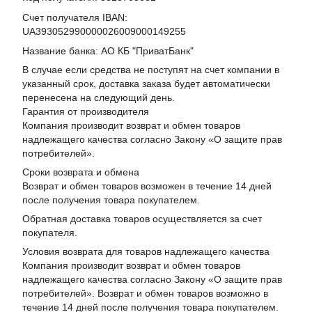
Счет получателя IBAN:
UA393052990000026009000149255
Название банка: АО КБ "ПриватБанк"
В случае если средства не поступят на счет компании в
указанный срок, доставка заказа будет автоматически
перенесена на следующий день.
Гарантия от производителя
Компания производит возврат и обмен товаров
надлежащего качества согласно Закону «
О защите прав
потребителей
».
Сроки возврата и обмена
Возврат и обмен товаров возможен в течение 14 дней
после получения товара покупателем.
Обратная доставка товаров осуществляется за счет
покупателя.
Условия возврата для товаров надлежащего качества
Компания производит возврат и обмен товаров
надлежащего качества согласно Закону «О защите прав
потребителей». Возврат и обмен товаров возможно в
течение 14 дней после получения товара покупателем.