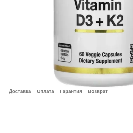
Доставка
Оплата
Гарантия
Возврат