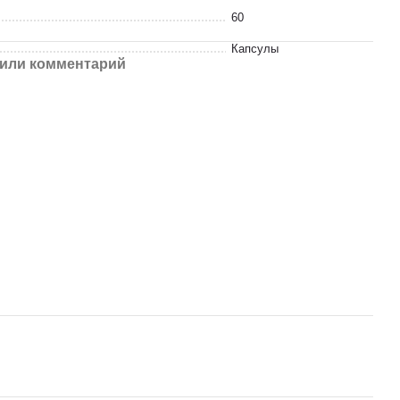
60
Капсулы
или комментарий