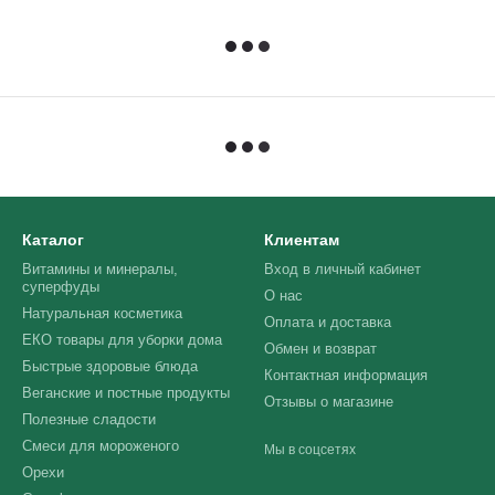
Каталог
Клиентам
Витамины и минералы,
Вход в личный кабинет
суперфуды
О нас
Натуральная косметика
Оплата и доставка
ЕКО товары для уборки дома
Обмен и возврат
Быстрые здоровые блюда
Контактная информация
Веганские и постные продукты
Отзывы о магазине
Полезные сладости
Смеси для мороженого
Мы в соцсетях
Орехи