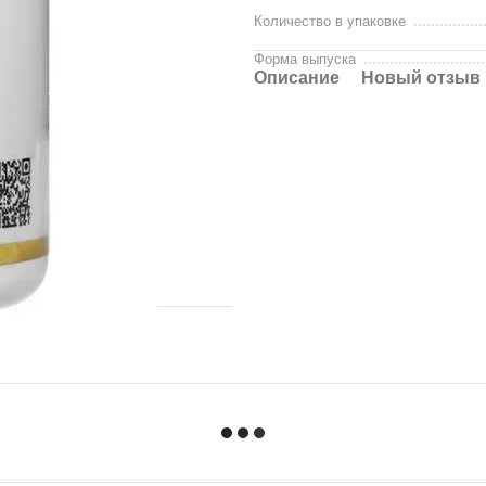
Количество в упаковке
Форма выпуска
Описание
Новый отзыв 