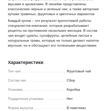
вкусами и ароматами. В линейке представлены
классические черные и зеленые чаи, а также авторские
купажи травяных, фруктовых и цветочных вариантов.
Каждый купаж – это результат кропотливой работы
специалистов компании, которые разрабатывают
рецепты на протяжении нескольких месяцев. В состав
чая входят цукаты, сухофрукты, целебные листья и
натуральные травы, которые не только делают напиток
вкусным, но и обогащают его полезными веществами.
Характеристики
Тип чая
Фруктовый чай
Состав чая
Сбор
Упаковка
Коробка
Подарочная упаковка
Нет
Форма выпуска
В пакетиках