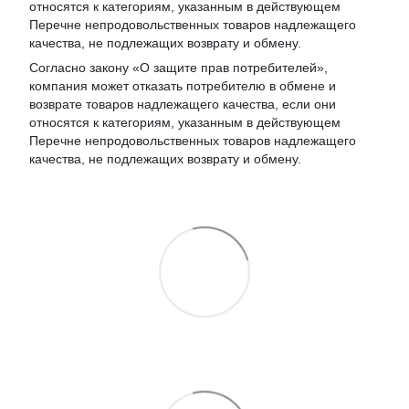
относятся к категориям, указанным в действующем
Перечне непродовольственных товаров надлежащего
качества, не подлежащих возврату и обмену
.
Согласно закону «О защите прав потребителей»,
компания может отказать потребителю в обмене и
возврате товаров надлежащего качества, если они
относятся к категориям, указанным в действующем
Перечне непродовольственных товаров надлежащего
качества, не подлежащих возврату и обмену.