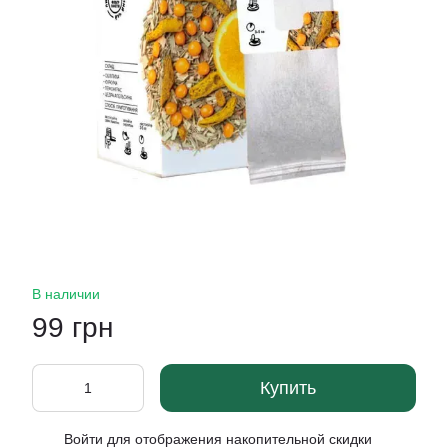
В наличии
99 грн
Купить
Войти
для отображения накопительной скидки
%