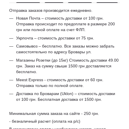
Отправка заказов производится ежедневно.
Новая Почта – стоимость доставки от 100 грн.
Отправка происходит по предоплате в размере 200
грн или полной оплате на счет ФЛП.
Укрпочта – стоимость доставки от 75 грн.
Самовывоз – бесплатно. Все заказы можно забрать
самостоятельно по адресу Бровары ул.
Магазины Розетки (до 15кг) Стоимость доставки 49.00
грн. Заказ на сумму свыше 1500 грн доставляется
бесплатно.
Meest Express - стоимость доставки от 60 грн.
Отправка только по полной оплате.
Доставка по Броварам (Uklon) – стоимость доставки
от 100 грн. Бесплатная доставка от 1500 грн.
Минимальная сумма заказа на сайте - 250 грн.
- безналичный расчет (оплата на р/с)
В комментарии оплаты необходимо указать номер