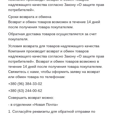
надлежащего качества согласно Закону «
О защите прав
потребителей
».
Сроки возврата и обмена
Возврат и обмен товаров возможен в течение 14 дней
после получения товара покупателем.
Обратная доставка товаров осуществляется за счет
покупателя.
Условия возврата для товаров надлежащего качества
Компания производит возврат и обмен товаров
надлежащего качества согласно Закону «О защите прав
потребителей». Возврат и обмен товаров возможно в
течение 14 дней после получения товара покупателем.
Свяжитесь с нами, чтобы оформить заявку на возврат
или обмен товара по телефонам:
+380 (96) 384-33-02
+380 (63) 244-00-62
Совершить возврат можно:
- в отделении «Новая Почта»
1. Согласуйте реквизиты для обратной отправки по