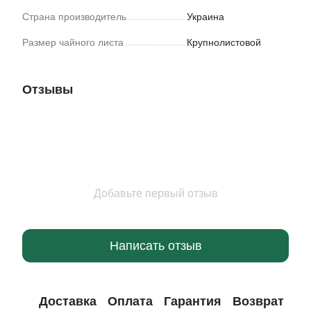
Страна производитель
Украина
Размер чайного листа
Крупнолистовой
Отзывы
Добавьте первый отзыв
Написать отзыв
Доставка
Оплата
Гарантия
Возврат