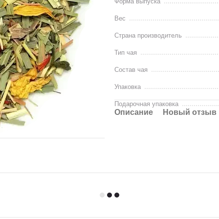
Форма выпуска
Вес
Страна производитель
Тип чая
Состав чая
Упаковка
Подарочная упаковка
Описание
Новый отзыв 