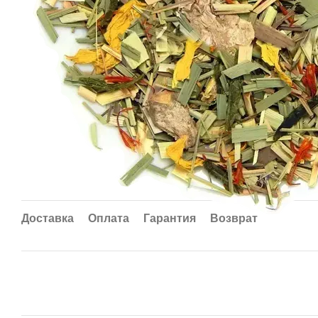
Доставка
Оплата
Гарантия
Возврат