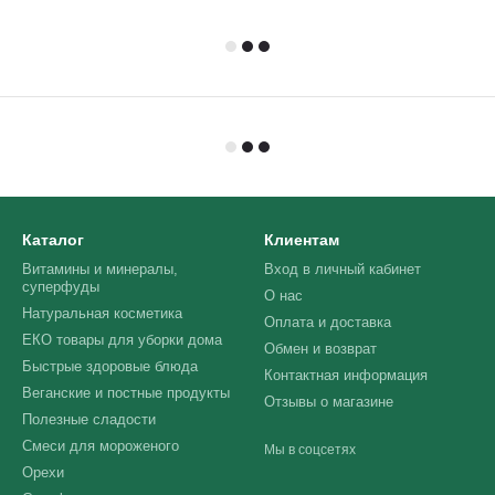
Каталог
Клиентам
Витамины и минералы,
Вход в личный кабинет
суперфуды
О нас
Натуральная косметика
Оплата и доставка
ЕКО товары для уборки дома
Обмен и возврат
Быстрые здоровые блюда
Контактная информация
Веганские и постные продукты
Отзывы о магазине
Полезные сладости
Смеси для мороженого
Мы в соцсетях
Орехи