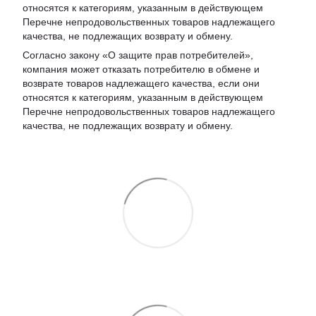
относятся к категориям, указанным в действующем
Перечне непродовольственных товаров надлежащего
качества, не подлежащих возврату и обмену
.
Согласно закону «О защите прав потребителей»,
компания может отказать потребителю в обмене и
возврате товаров надлежащего качества, если они
относятся к категориям, указанным в действующем
Перечне непродовольственных товаров надлежащего
качества, не подлежащих возврату и обмену.