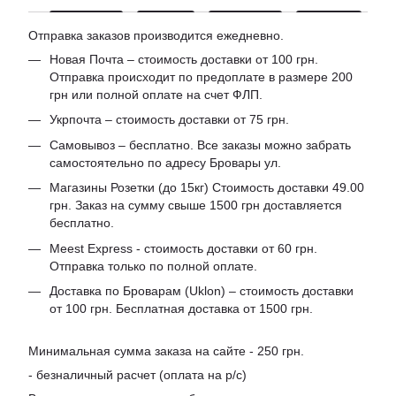
Отправка заказов производится ежедневно.
Новая Почта – стоимость доставки от 100 грн.
Отправка происходит по предоплате в размере 200
грн или полной оплате на счет ФЛП.
Укрпочта – стоимость доставки от 75 грн.
Самовывоз – бесплатно. Все заказы можно забрать
самостоятельно по адресу Бровары ул.
Магазины Розетки (до 15кг) Стоимость доставки 49.00
грн. Заказ на сумму свыше 1500 грн доставляется
бесплатно.
Meest Express - стоимость доставки от 60 грн.
Отправка только по полной оплате.
Доставка по Броварам (Uklon) – стоимость доставки
от 100 грн. Бесплатная доставка от 1500 грн.
Минимальная сумма заказа на сайте - 250 грн.
- безналичный расчет (оплата на р/с)