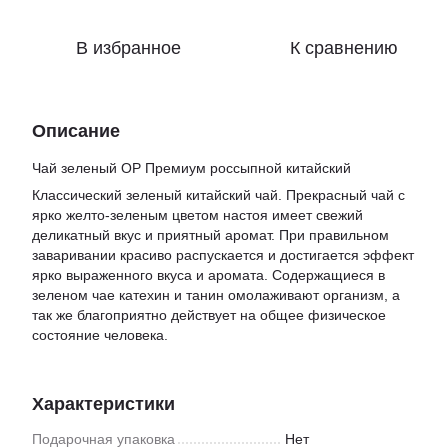
В избранное
К сравнению
Описание
Чай зеленый ОР Премиум россыпной китайский
Классический зеленый китайский чай. Прекрасный чай с
ярко желто-зеленым цветом настоя имеет свежий
деликатный вкус и приятный аромат. При правильном
заваривании красиво распускается и достигается эффект
ярко выраженного вкуса и аромата. Содержащиеся в
зеленом чае катехин и танин омолаживают организм, а
так же благоприятно действует на общее физическое
состояние человека.
Характеристики
Подарочная упаковка
Нет