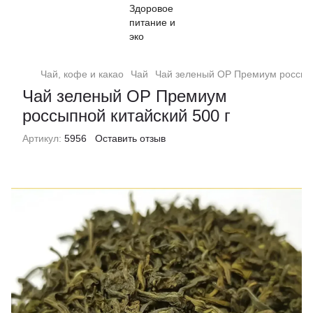
Чай, кофе и какао
Чай
Чай зеленый ОР Премиум россыпн
Чай зеленый ОР Премиум
россыпной китайский 500 г
Артикул:
5956
Оставить отзыв