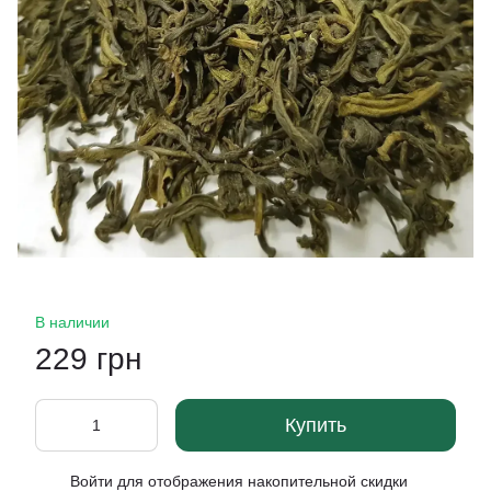
В наличии
229 грн
Купить
Войти
для отображения накопительной скидки
%