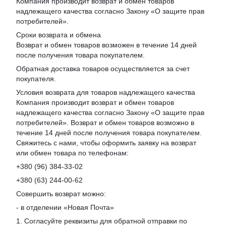
Компания производит возврат и обмен товаров
надлежащего качества согласно Закону «
О защите прав
потребителей
».
Сроки возврата и обмена
Возврат и обмен товаров возможен в течение 14 дней
после получения товара покупателем.
Обратная доставка товаров осуществляется за счет
покупателя.
Условия возврата для товаров надлежащего качества
Компания производит возврат и обмен товаров
надлежащего качества согласно Закону «О защите прав
потребителей». Возврат и обмен товаров возможно в
течение 14 дней после получения товара покупателем.
Свяжитесь с нами, чтобы оформить заявку на возврат
или обмен товара по телефонам:
+380 (96) 384-33-02
+380 (63) 244-00-62
Совершить возврат можно:
- в отделении «Новая Почта»
1. Согласуйте реквизиты для обратной отправки по