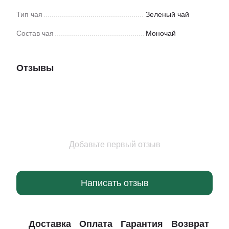
Тип чая
Зеленый чай
Состав чая
Моночай
Отзывы
Добавьте первый отзыв
Написать отзыв
Доставка
Оплата
Гарантия
Возврат