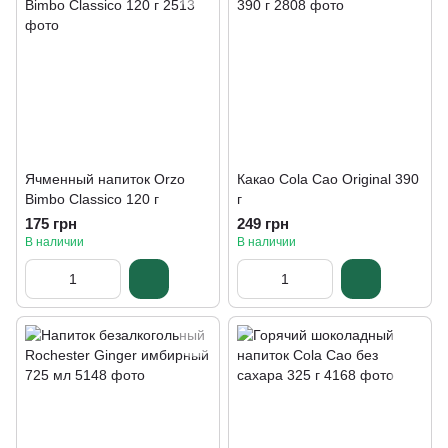
Ячменный напиток Orzo
Какао Cola Cao Original 390
Bimbo Classico 120 г
г
175 грн
249 грн
В наличии
В наличии