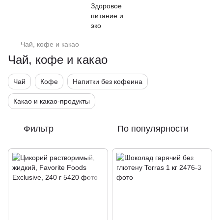
Чай, кофе и какао
Чай, кофе и какао
Чай
Кофе
Напитки без кофеина
Какао и какао-продукты
Фильтр
По популярности