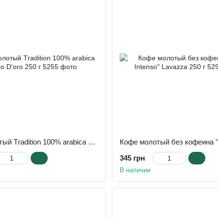
Кофе молотый Тradition 100% arabica Chicco D'oro 250 г
345 грн
В наличии