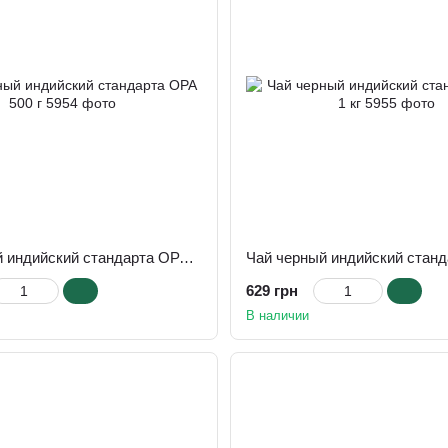
Чай черный индийский стандарта ОРА 500 г
629 грн
В наличии