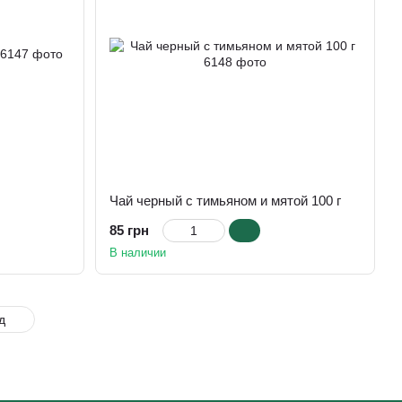
Чай черный с тимьяном и мятой 100 г
85 грн
В наличии
ед