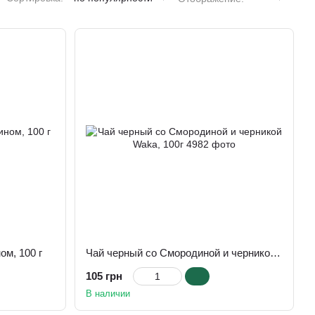
ом, 100 г
Чай черный со Смородиной и черникой Waka, 100г
105 грн
В наличии