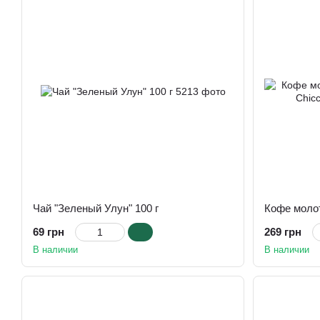
Чай "Зеленый Улун" 100 г
69 грн
269 грн
В наличии
В наличии