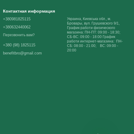
Контактная информация
+380981825115
Украина, Киевська обл., м.
Бровары, вул. Грушевского 9/1,
+380632440062
График работи физического
магазина: ПН-ПТ: 09:00 - 18:30;
Перезвонить вам?
СБ-ВС: 09:00 - 18:00 График
работи интернет-магазина: ПН-
+380 (98) 1825115
СБ: 08:00 - 21:00; ВС: 09:00 -
20:00
benefitbro@gmail.com