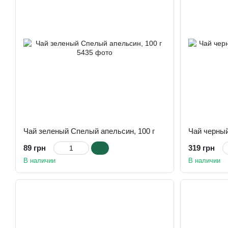
Чай зеленый Спелый апельсин, 100 г
89 грн
319 грн
В наличии
В наличии