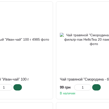
 "Иван-чай" 100 г
99 грн
В наличии