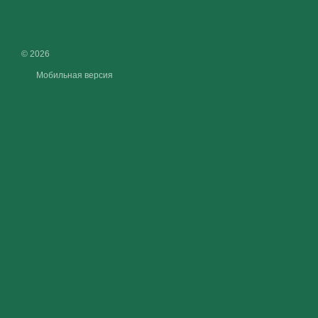
© 2026
Мобильная версия