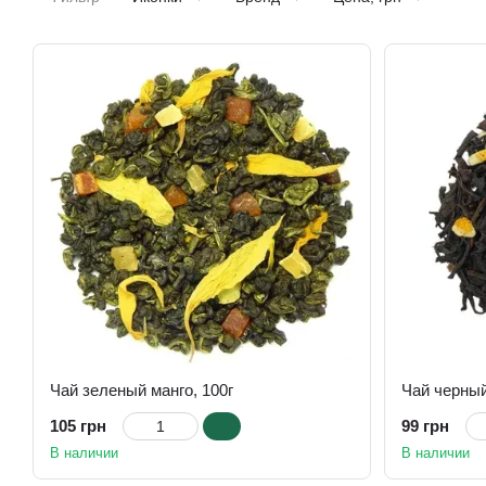
Чай зеленый манго, 100г
105 грн
99 грн
В наличии
В наличии