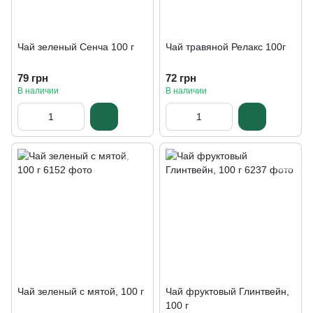
Чай зеленый Сенча 100 г
Чай травяной Релакс 100г
79 грн
72 грн
В наличии
В наличии
Чай зеленый с мятой, 100 г
Чай фруктовый Глинтвейн,
100 г