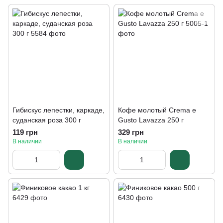
Гибискус лепестки, каркаде,
Кофе молотый Crema e
суданская роза 300 г
Gusto Lavazza 250 г
119 грн
329 грн
В наличии
В наличии