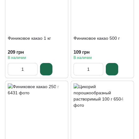
Финиковое какао 1 кг
Финиковое какао 500 г
209 грн
109 грн
В наличии
В наличии