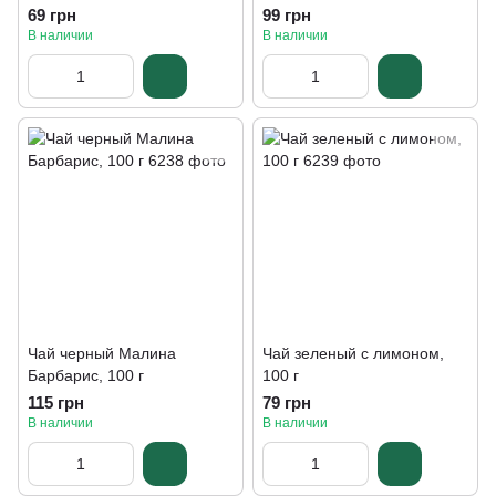
69 грн
99 грн
В наличии
В наличии
Чай черный Малина
Чай зеленый с лимоном,
Барбарис, 100 г
100 г
115 грн
79 грн
В наличии
В наличии