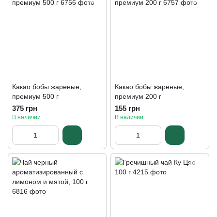
Какао бобы жареные,
Какао бобы жареные,
премиум 500 г
премиум 200 г
375 грн
155 грн
В наличии
В наличии