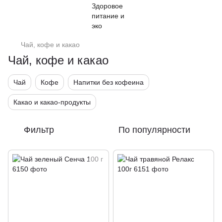
Чай, кофе и какао
Чай, кофе и какао
Чай
Кофе
Напитки без кофеина
Какао и какао-продукты
Фильтр
По популярности