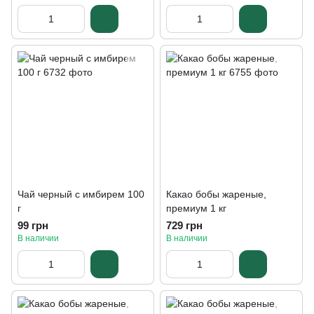
Чай черный с имбирем 100
Какао бобы жареные,
г
премиум 1 кг
99 грн
729 грн
В наличии
В наличии