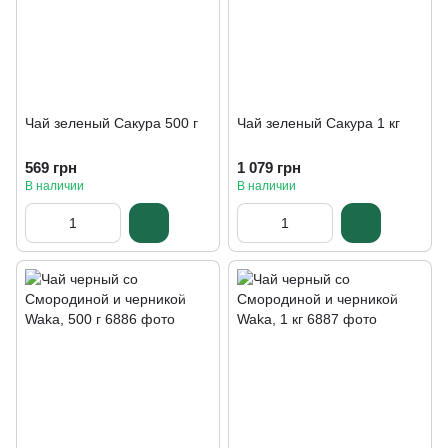
Чай зеленый Сакура 500 г
Чай зеленый Сакура 1 кг
569 грн
1 079 грн
В наличии
В наличии