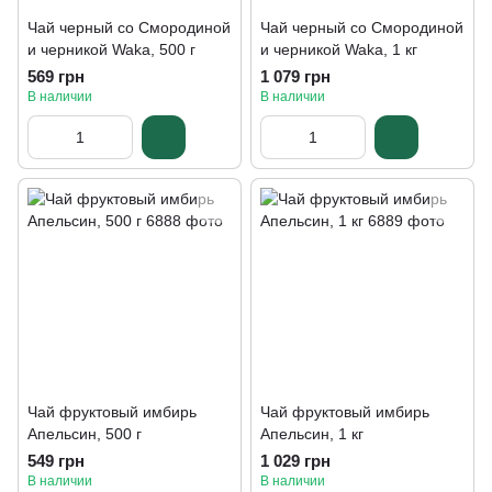
Чай черный со Смородиной
Чай черный со Смородиной
и черникой Waka, 500 г
и черникой Waka, 1 кг
569 грн
1 079 грн
В наличии
В наличии
Чай фруктовый имбирь
Чай фруктовый имбирь
Апельсин, 500 г
Апельсин, 1 кг
549 грн
1 029 грн
В наличии
В наличии