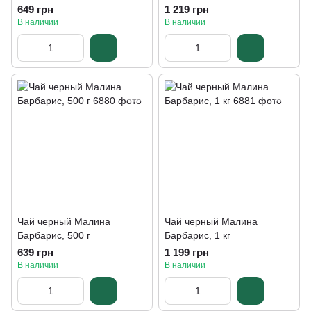
649 грн
1 219 грн
В наличии
В наличии
Чай черный Малина
Чай черный Малина
Барбарис, 500 г
Барбарис, 1 кг
639 грн
1 199 грн
В наличии
В наличии