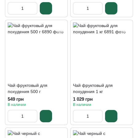
Чай фруктовый для
Чай фруктовый для
похудения 500 г
похудения 1 кг
549 грн
1 029 грн
В наличии
В наличии