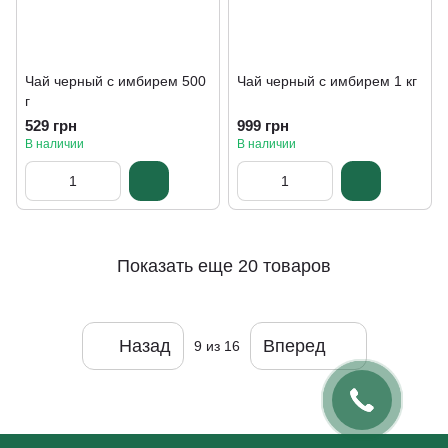
Чай черный с имбирем 500
Чай черный с имбирем 1 кг
г
529 грн
999 грн
В наличии
В наличии
Показать еще 20 товаров
Назад
Вперед
9
из 16