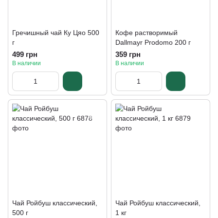
Гречишный чай Ку Цяо 500
Кофе растворимый
г
Dallmayr Prodomo 200 г
499 грн
359 грн
В наличии
В наличии
Чай Ройбуш классический,
Чай Ройбуш классический,
500 г
1 кг