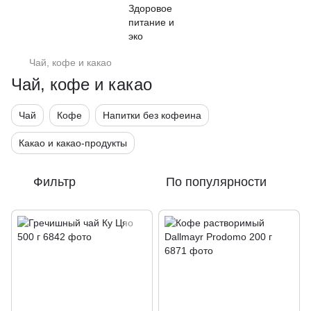
Чай, кофе и какао
Чай, кофе и какао
Чай
Кофе
Напитки без кофеина
Какао и какао-продукты
Фильтр
По популярности