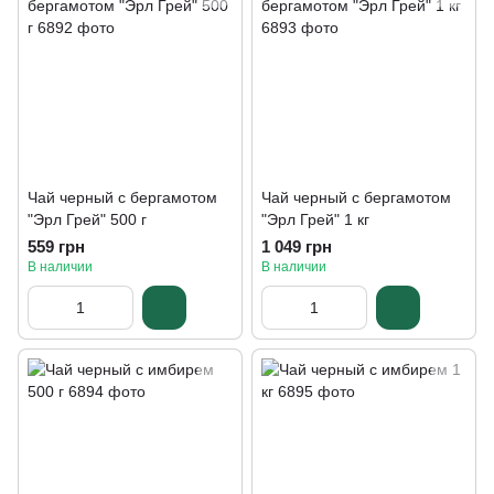
Чай черный с бергамотом
Чай черный с бергамотом
"Эрл Грей" 500 г
"Эрл Грей" 1 кг
559 грн
1 049 грн
В наличии
В наличии