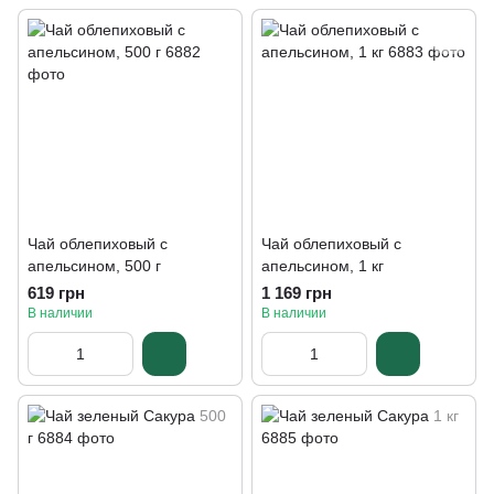
Чай облепиховый с
Чай облепиховый с
апельсином, 500 г
апельсином, 1 кг
619 грн
1 169 грн
В наличии
В наличии