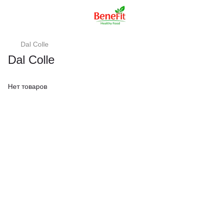
Dal Colle
Dal Colle
Нет товаров