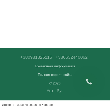
+380981825115
+380632440062
Контактная информация
Полная версия сайта
© 2026
Укр
Рус
Интернет-магазин создан с Хорошоп