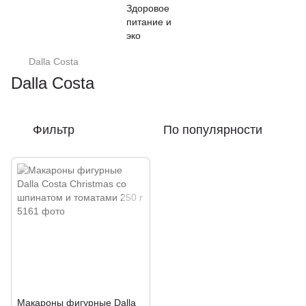
Dalla Costa
Dalla Costa
Фильтр
По популярности
Макароны фигурные Dalla