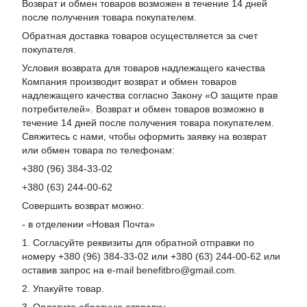
Возврат и обмен товаров возможен в течение 14 дней
после получения товара покупателем.
Обратная доставка товаров осуществляется за счет
покупателя.
Условия возврата для товаров надлежащего качества
Компания производит возврат и обмен товаров
надлежащего качества согласно Закону «О защите прав
потребителей». Возврат и обмен товаров возможно в
течение 14 дней после получения товара покупателем.
Свяжитесь с нами, чтобы оформить заявку на возврат
или обмен товара по телефонам:
+380 (96) 384-33-02
+380 (63) 244-00-62
Совершить возврат можно:
- в отделении «Новая Почта»
1. Согласуйте реквизиты для обратной отправки по
номеру +380 (96) 384-33-02 или +380 (63) 244-00-62 или
оставив запрос на e-mail benefitbro@gmail.com.
2. Упакуйте товар.