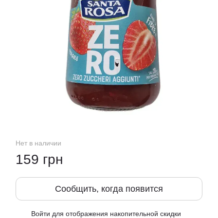
Нет в наличии
159 грн
Сообщить, когда появится
Войти
для отображения накопительной скидки
%