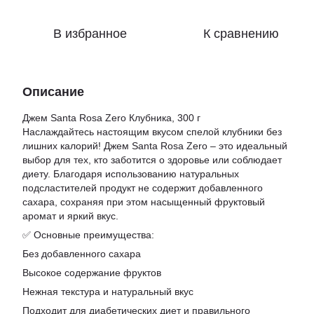
В избранное
К сравнению
Описание
Джем Santa Rosa Zero Клубника, 300 г
Наслаждайтесь настоящим вкусом спелой клубники без
лишних калорий! Джем Santa Rosa Zero – это идеальный
выбор для тех, кто заботится о здоровье или соблюдает
диету. Благодаря использованию натуральных
подсластителей продукт не содержит добавленного
сахара, сохраняя при этом насыщенный фруктовый
аромат и яркий вкус.
✅ Основные преимущества:
Без добавленного сахара
Высокое содержание фруктов
Нежная текстура и натуральный вкус
Подходит для диабетических диет и правильного