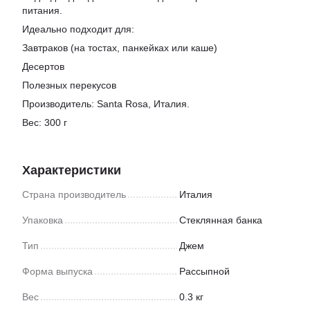
питания.
Идеально подходит для:
Завтраков (на тостах, панкейках или каше)
Десертов
Полезных перекусов
Производитель: Santa Rosa, Италия.
Вес: 300 г
Характеристики
Страна производитель
Италия
Упаковка
Стеклянная банка
Тип
Джем
Форма выпуска
Рассыпной
Вес
0.3 кг