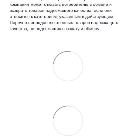
компания может отказать потребителю в обмене и
возврате товаров надлежащего качества, если они
относятся к категориям, указанным в действующем
Перечне непродовольственных товаров надлежащего
качества, не подлежащих возврату и обмену.