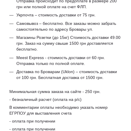
Отправка происходит по предоплате в размере 200
грн или полной оплате на счет ФЛП.
Укрпочта – стоимость доставки от 75 грн.
Самовывоз – бесплатно. Все заказы можно забрать
самостоятельно по адресу Бровары ул.
Магазины Розетки (до 15кг) Стоимость доставки 49.00
грн. Заказ на сумму свыше 1500 грн доставляется
бесплатно.
Meest Express - стоимость доставки от 60 грн.
Отправка только по полной оплате.
Доставка по Броварам (Uklon) – стоимость доставки
от 100 грн. Бесплатная доставка от 1500 грн.
Минимальная сумма заказа на сайте - 250 грн.
- безналичный расчет (оплата на р/с)
В комментарии оплаты необходимо указать номер
ЕГРПОУ для выставления счета
- оплата при получении
- оплата при получении