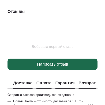
Отзывы
Добавьте первый отзыв
Написать отзыв
Доставка
Оплата
Гарантия
Возврат
Отправка заказов производится ежедневно.
Новая Почта – стоимость доставки от 100 грн.