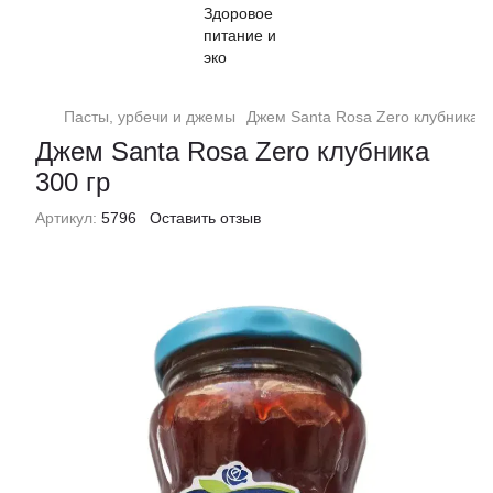
Пасты, урбечи и джемы
Джем Santa Rosa Zero клубника 3
Джем Santa Rosa Zero клубника
300 гр
Артикул:
5796
Оставить отзыв