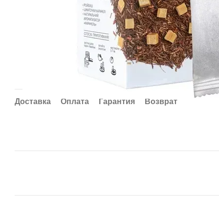
Доставка
Оплата
Гарантия
Возврат