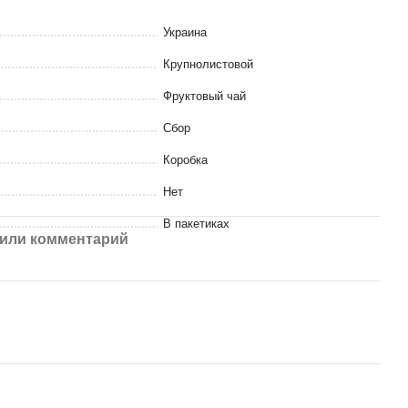
Украина
Крупнолистовой
Фруктовый чай
Сбор
Коробка
Нет
В пакетиках
или комментарий