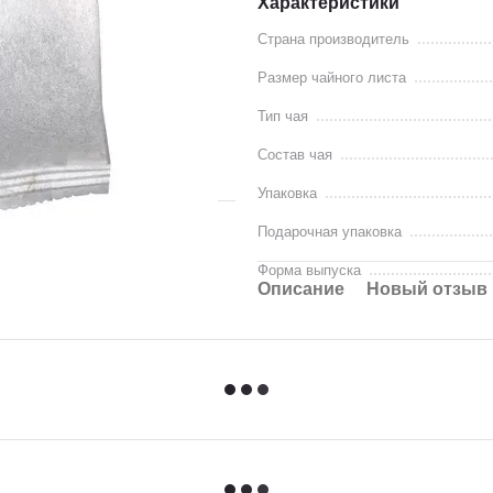
Характеристики
Страна производитель
Размер чайного листа
Тип чая
Состав чая
Упаковка
Подарочная упаковка
Форма выпуска
Описание
Новый отзыв 