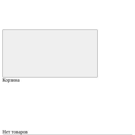
Корзина
Нет товаров