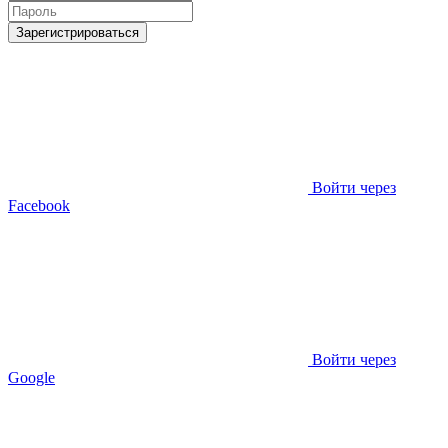
Зарегистрироваться
Войти через
Facebook
Войти через
Google