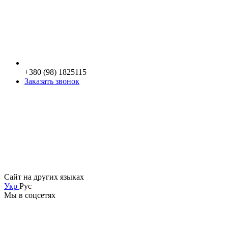
+380 (98) 1825115
Заказать звонок
Сайт на других языках
Укр
Рус
Мы в соцсетях