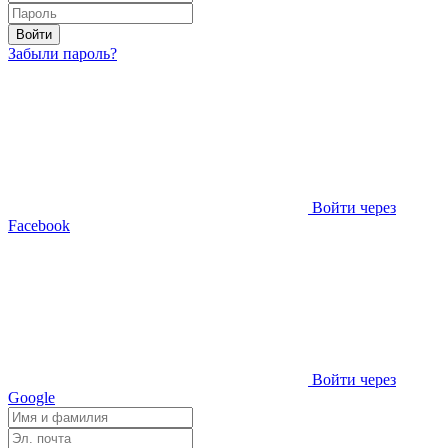
Войти
Забыли пароль?
Войти через
Facebook
Войти через
Google