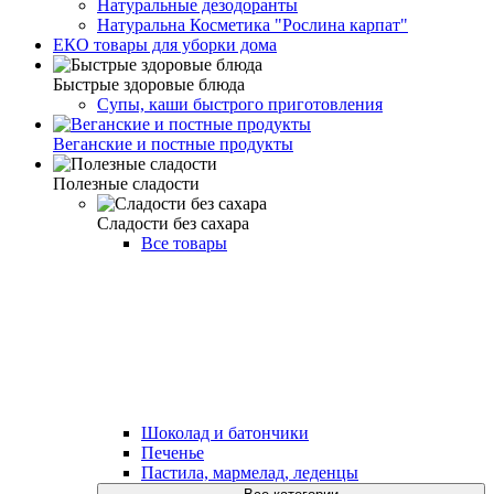
Натуральные дезодоранты
Натуральна Косметика "Рослина карпат"
ЕКО товары для уборки дома
Быстрые здоровые блюда
Супы, каши быстрого приготовления
Веганские и постные продукты
Полезные сладости
Сладости без сахара
Все товары
Шоколад и батончики
Печенье
Пастила, мармелад, леденцы