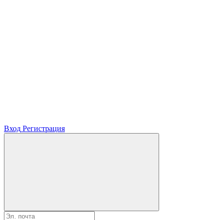
Вход
Регистрация