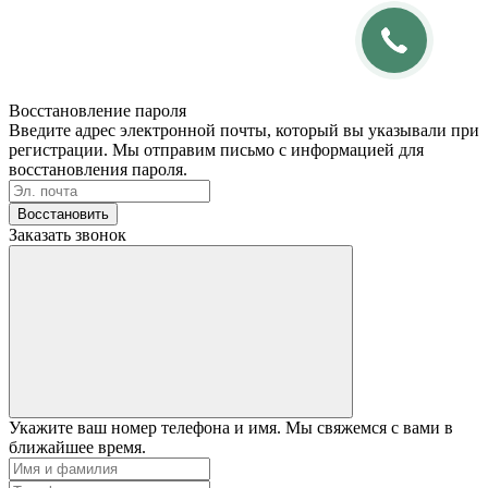
Восстановление пароля
Введите адрес электронной почты, который вы указывали при
регистрации. Мы отправим письмо с информацией для
восстановления пароля.
Восстановить
Заказать звонок
Укажите ваш номер телефона и имя. Мы свяжемся с вами в
ближайшее время.