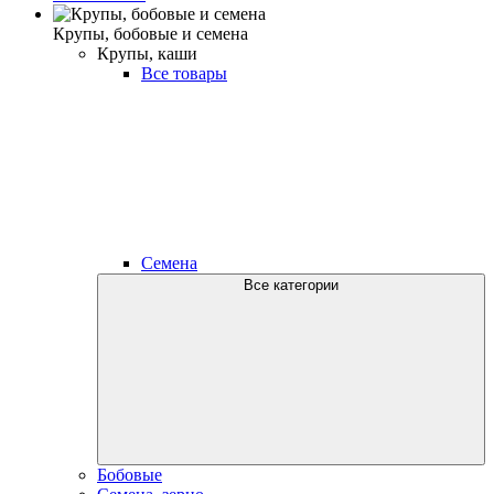
Крупы, бобовые и семена
Крупы, каши
Все товары
Семена
Все категории
Бобовые