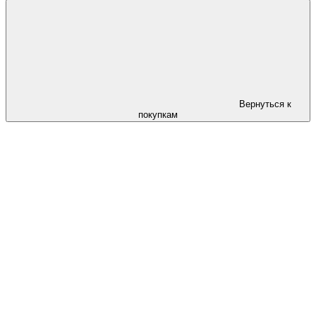
Вернуться к
покупкам