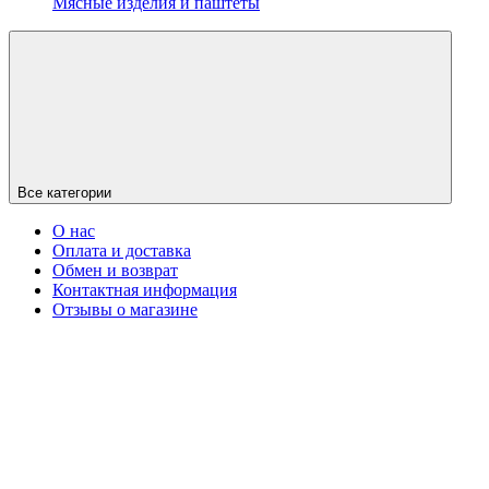
Мясные изделия и паштеты
Все категории
О нас
Оплата и доставка
Обмен и возврат
Контактная информация
Отзывы о магазине