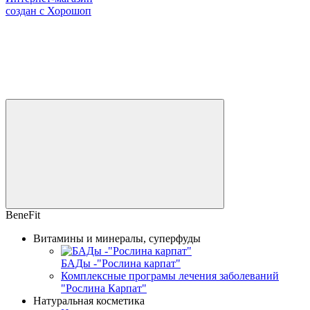
создан с Хорошоп
BeneFit
Витамины и минералы, суперфуды
БАДы -"Рослина карпат"
Комплексные програмы лечения заболеваний
"Рослина Карпат"
Натуральная косметика