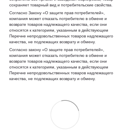
сохраняет товарный вид и потребительские свойства.
Согласно Закону «
О защите прав потребителей
»,
компания может отказать потребителю в обмене и
возврате товаров надлежащего качества, если они
относятся к категориям, указанным в действующем
Перечне непродовольственных товаров надлежащего
качества, не подлежащих возврату и обмену
.
Согласно закону «О защите прав потребителей»,
компания может отказать потребителю в обмене и
возврате товаров надлежащего качества, если они
относятся к категориям, указанным в действующем
Перечне непродовольственных товаров надлежащего
качества, не подлежащих возврату и обмену.