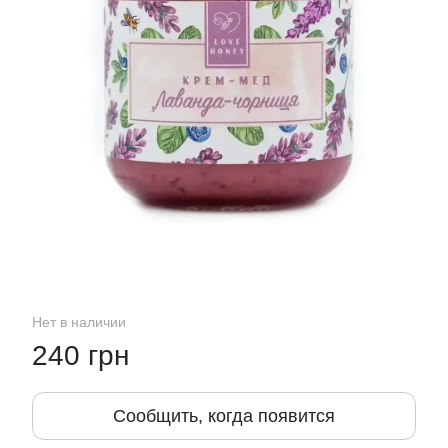
Нет в наличии
240 грн
Сообщить, когда появится