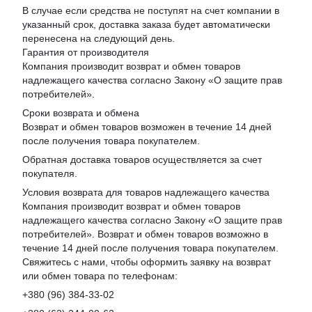
В случае если средства не поступят на счет компании в
указанный срок, доставка заказа будет автоматически
перенесена на следующий день.
Гарантия от производителя
Компания производит возврат и обмен товаров
надлежащего качества согласно Закону «
О защите прав
потребителей
».
Сроки возврата и обмена
Возврат и обмен товаров возможен в течение 14 дней
после получения товара покупателем.
Обратная доставка товаров осуществляется за счет
покупателя.
Условия возврата для товаров надлежащего качества
Компания производит возврат и обмен товаров
надлежащего качества согласно Закону «О защите прав
потребителей». Возврат и обмен товаров возможно в
течение 14 дней после получения товара покупателем.
Свяжитесь с нами, чтобы оформить заявку на возврат
или обмен товара по телефонам:
+380 (96) 384-33-02