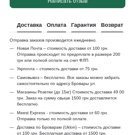
Написать отзыв
Доставка
Оплата
Гарантия
Возврат
Отправка заказов производится ежедневно.
Новая Почта – стоимость доставки от 100 грн.
Отправка происходит по предоплате в размере 200
грн или полной оплате на счет ФЛП.
Укрпочта – стоимость доставки от 75 грн.
Самовывоз – бесплатно. Все заказы можно забрать
самостоятельно по адресу Бровары ул.
Магазины Розетки (до 15кг) Стоимость доставки 49.00
грн. Заказ на сумму свыше 1500 грн доставляется
бесплатно.
Meest Express - стоимость доставки от 60 грн.
Отправка только по полной оплате.
Доставка по Броварам (Uklon) – стоимость доставки
от 100 грн. Бесплатная доставка от 1500 грн.