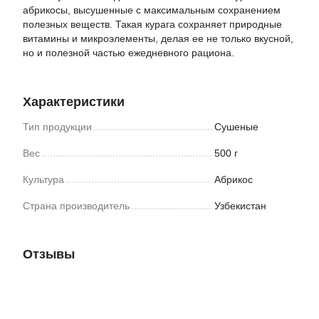
абрикосы, высушенные с максимальным сохранением
полезных веществ. Такая курага сохраняет природные
витамины и микроэлементы, делая ее не только вкусной,
но и полезной частью ежедневного рациона.
Характеристики
Тип продукции
Сушеные
Вес
500 г
Культура
Абрикос
Страна производитель
Узбекистан
Отзывы