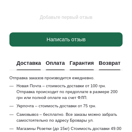
Добавьте первый отзыв
Написать отзыв
Доставка
Оплата
Гарантия
Возврат
Отправка заказов производится ежедневно.
Новая Почта – стоимость доставки от 100 грн.
Отправка происходит по предоплате в размере 200
грн или полной оплате на счет ФЛП.
Укрпочта – стоимость доставки от 75 грн.
Самовывоз – бесплатно. Все заказы можно забрать
самостоятельно по адресу Бровары ул.
Магазины Розетки (до 15кг) Стоимость доставки 49.00