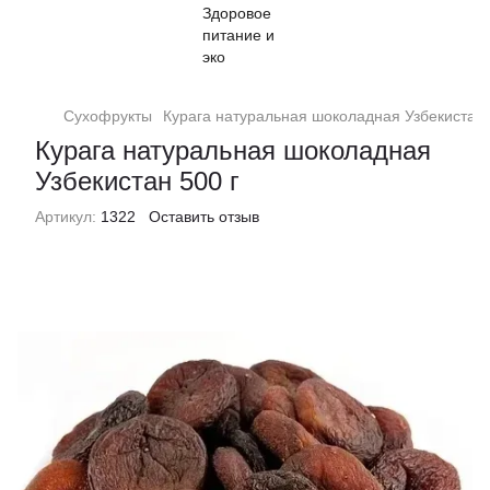
Сухофрукты
Курага натуральная шоколадная Узбекистан 
Курага натуральная шоколадная
Узбекистан 500 г
Артикул:
1322
Оставить отзыв