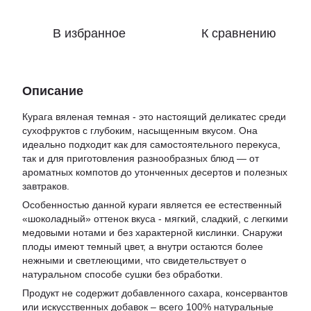
В избранное
К сравнению
Описание
Курага вяленая темная - это настоящий деликатес среди
сухофруктов с глубоким, насыщенным вкусом. Она
идеально подходит как для самостоятельного перекуса,
так и для приготовления разнообразных блюд — от
ароматных компотов до утонченных десертов и полезных
завтраков.
Особенностью данной кураги является ее естественный
«шоколадный» оттенок вкуса - мягкий, сладкий, с легкими
медовыми нотами и без характерной кислинки. Снаружи
плоды имеют темный цвет, а внутри остаются более
нежными и светлеющими, что свидетельствует о
натуральном способе сушки без обработки.
Продукт не содержит добавленного сахара, консервантов
или искусственных добавок – всего 100% натуральные