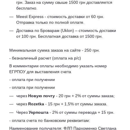
грн. Заказ на сумму свыше 1500 грн доставляется
бесплатно.
Meest Express - стоимость доставки от 60 грн.
Отправка только по полной оплате.
Доставка по Броварам (Uklon) – стоимость доставки
от 100 грн. Бесплатная доставка от 1500 грн.
Минимальная сумма заказа на сайте - 250 грн.
- безналичный расчет (оплата на р/с)
В комментарии оплаты необходимо указать номер
ЕГРПОУ для выставления счета
- оплата при получении
- оплата при получении
через
Новую почту
- 20 грн + 2% от суммы заказа;
через
Rozetka
- 15 грн + 1,5% от суммы заказа.
Через
Укрпошта
- 2% от суммы перевода + 15 грн.
- оплата счета по банковским реквизитам:
Наименование получателя: ФЛП Пархоменко Светлана