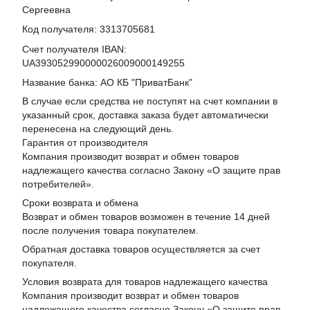
Сергеевна
Код получателя: 3313705681
Счет получателя IBAN:
UA393052990000026009000149255
Название банка: АО КБ "ПриватБанк"
В случае если средства не поступят на счет компании в
указанный срок, доставка заказа будет автоматически
перенесена на следующий день.
Гарантия от производителя
Компания производит возврат и обмен товаров
надлежащего качества согласно Закону «
О защите прав
потребителей
».
Сроки возврата и обмена
Возврат и обмен товаров возможен в течение 14 дней
после получения товара покупателем.
Обратная доставка товаров осуществляется за счет
покупателя.
Условия возврата для товаров надлежащего качества
Компания производит возврат и обмен товаров
надлежащего качества согласно Закону «О защите прав