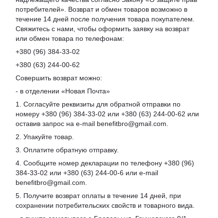
потребителей». Возврат и обмен товаров возможно в
течение 14 дней после получения товара покупателем.
Свяжитесь с нами, чтобы оформить заявку на возврат
или обмен товара по телефонам:
+380 (96) 384-33-02
+380 (63) 244-00-62
Совершить возврат можно:
- в отделении «Новая Почта»
1. Согласуйте реквизиты для обратной отправки по
номеру +380 (96) 384-33-02 или +380 (63) 244-00-62 или
оставив запрос на e-mail benefitbro@gmail.com.
2. Упакуйте товар.
3. Оплатите обратную отправку.
4. Сообщите номер декларации по телефону +380 (96)
384-33-02 или +380 (63) 244-00-6 или e-mail
benefitbro@gmail.com.
5. Получите возврат оплаты в течение 14 дней, при
сохранении потребительских свойств и товарного вида.