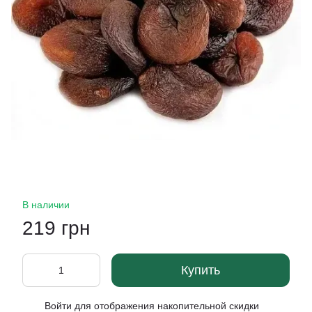
В наличии
219 грн
Купить
Войти
для отображения накопительной скидки
%