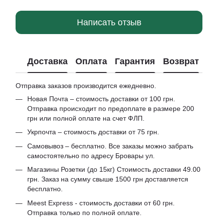
Написать отзыв
Доставка
Оплата
Гарантия
Возврат
Отправка заказов производится ежедневно.
Новая Почта – стоимость доставки от 100 грн.
Отправка происходит по предоплате в размере 200
грн или полной оплате на счет ФЛП.
Укрпочта – стоимость доставки от 75 грн.
Самовывоз – бесплатно. Все заказы можно забрать
самостоятельно по адресу Бровары ул.
Магазины Розетки (до 15кг) Стоимость доставки 49.00
грн. Заказ на сумму свыше 1500 грн доставляется
бесплатно.
Meest Express - стоимость доставки от 60 грн.
Отправка только по полной оплате.