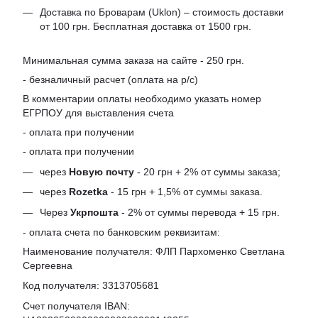
Доставка по Броварам (Uklon) – стоимость доставки
от 100 грн. Бесплатная доставка от 1500 грн.
Минимальная сумма заказа на сайте - 250 грн.
- безналичный расчет (оплата на р/с)
В комментарии оплаты необходимо указать номер
ЕГРПОУ для выставления счета
- оплата при получении
- оплата при получении
через
Новую почту
- 20 грн + 2% от суммы заказа;
через
Rozetka
- 15 грн + 1,5% от суммы заказа.
Через
Укрпошта
- 2% от суммы перевода + 15 грн.
- оплата счета по банковским реквизитам:
Наименование получателя: ФЛП Пархоменко Светлана
Сергеевна
Код получателя: 3313705681
Счет получателя IBAN: