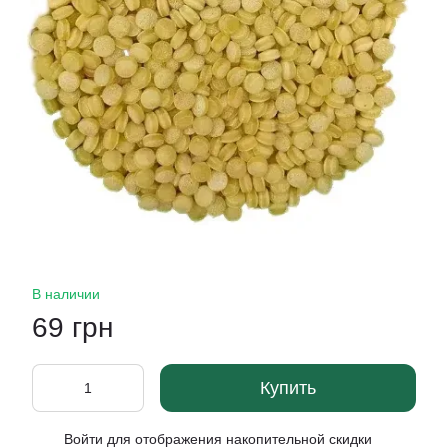
В наличии
69 грн
Купить
Войти
для отображения накопительной скидки
%