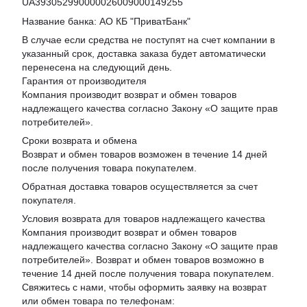
UA393052990000026009000149255
Название банка: АО КБ "ПриватБанк"
В случае если средства не поступят на счет компании в
указанный срок, доставка заказа будет автоматически
перенесена на следующий день.
Гарантия от производителя
Компания производит возврат и обмен товаров
надлежащего качества согласно Закону «
О защите прав
потребителей
».
Сроки возврата и обмена
Возврат и обмен товаров возможен в течение 14 дней
после получения товара покупателем.
Обратная доставка товаров осуществляется за счет
покупателя.
Условия возврата для товаров надлежащего качества
Компания производит возврат и обмен товаров
надлежащего качества согласно Закону «О защите прав
потребителей». Возврат и обмен товаров возможно в
течение 14 дней после получения товара покупателем.
Свяжитесь с нами, чтобы оформить заявку на возврат
или обмен товара по телефонам: