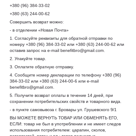
+380 (96) 384-33-02
+380 (63) 244-00-62
Совершить возврат можно:
- в отделении «Новая Почта»
1. Согласуйте реквизиты для обратной отправки по
номеру +380 (96) 384-33-02 или +380 (63) 244-00-62 или
оставив запрос на e-mail benefitbro@gmail.com.
2. Упакуйте товар.
3. Оплатите обратную отправку.
4. Сообщите номер декларации по телефону +380 (96)
384-33-02 или +380 (63) 244-00-6 или e-mail
benefitbro@gmail.com.
5. Получите возврат оплаты в течение 14 дней, при
сохранении потребительских свойств и товарного вида.
- в пункте самовывоза г. Бровары ул. Грушевского 9/1
ВЫ МОЖЕТЕ ВЕРНУТЬ ТОВАР ИЛИ ОБМЕНЯТЬ ЕГО,
ЕСЛИ: товар не был в употреблении и не имеет следов
использования потребителем: царапин, сколов,