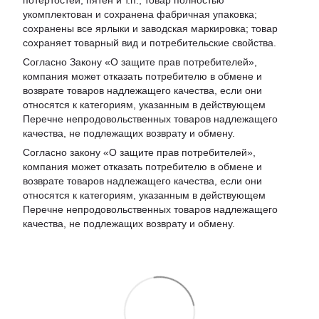
потертостей, пятен и т.п.; товар полностью
укомплектован и сохранена фабричная упаковка;
сохранены все ярлыки и заводская маркировка; товар
сохраняет товарный вид и потребительские свойства.
Согласно Закону «
О защите прав потребителей
»,
компания может отказать потребителю в обмене и
возврате товаров надлежащего качества, если они
относятся к категориям, указанным в действующем
Перечне непродовольственных товаров надлежащего
качества, не подлежащих возврату и обмену
.
Согласно закону «О защите прав потребителей»,
компания может отказать потребителю в обмене и
возврате товаров надлежащего качества, если они
относятся к категориям, указанным в действующем
Перечне непродовольственных товаров надлежащего
качества, не подлежащих возврату и обмену.