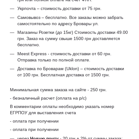
Укрпочта – стоимость доставки от 75 грн.
Самовывоз – бесплатно. Все заказы можно забрать
самостоятельно по адресу Бровары ул.
Магазины Розетки (до 15кг) Стоимость доставки 49.00
грн. Заказ на сумму свыше 1500 грн доставляется
бесплатно.
Meest Express - стоимость доставки от 60 грн.
Отправка только по полной оплате.
Доставка по Броварам (Uklon) – стоимость доставки
от 100 грн. Бесплатная доставка от 1500 грн.
Минимальная сумма заказа на сайте - 250 грн.
- безналичный расчет (оплата на р/с)
В комментарии оплаты необходимо указать номер
ЕГРПОУ для выставления счета
- оплата при получении
- оплата при получении
через
Новую почту
- 20 грн + 2% от суммы заказа;