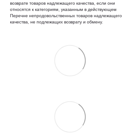
возврате товаров надлежащего качества, если они
относятся к категориям, указанным в действующем
Перечне непродовольственных товаров надлежащего
качества, не подлежащих возврату и обмену.