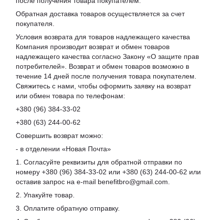
после получения товара покупателем.
Обратная доставка товаров осуществляется за счет
покупателя.
Условия возврата для товаров надлежащего качества
Компания производит возврат и обмен товаров
надлежащего качества согласно Закону «О защите прав
потребителей». Возврат и обмен товаров возможно в
течение 14 дней после получения товара покупателем.
Свяжитесь с нами, чтобы оформить заявку на возврат
или обмен товара по телефонам:
+380 (96) 384-33-02
+380 (63) 244-00-62
Совершить возврат можно:
- в отделении «Новая Почта»
1. Согласуйте реквизиты для обратной отправки по
номеру +380 (96) 384-33-02 или +380 (63) 244-00-62 или
оставив запрос на e-mail benefitbro@gmail.com.
2. Упакуйте товар.
3. Оплатите обратную отправку.