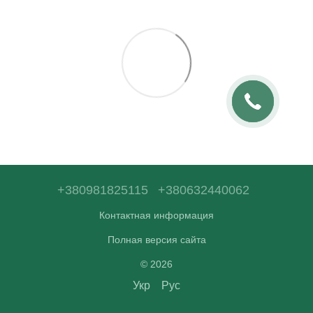
+380981825115
+380632440062
Контактная информация
Полная версия сайта
© 2026
Укр
Рус