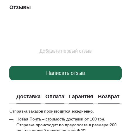
Отзывы
Добавьте первый отзыв
Написать отзыв
Доставка
Оплата
Гарантия
Возврат
Отправка заказов производится ежедневно.
Новая Почта – стоимость доставки от 100 грн.
Отправка происходит по предоплате в размере 200
грн или полной оплате на счет ФЛП.