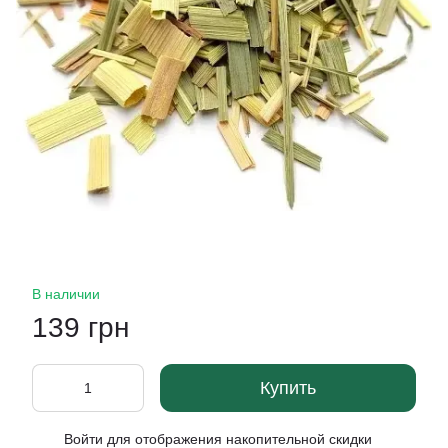
В наличии
139 грн
Купить
Войти
для отображения накопительной скидки
%