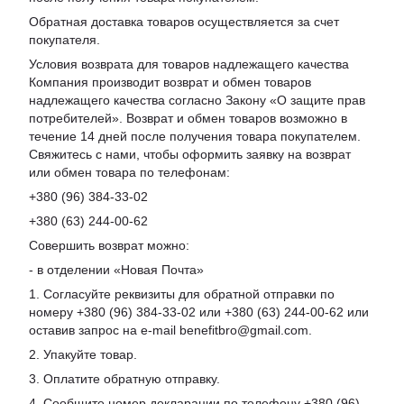
Обратная доставка товаров осуществляется за счет
покупателя.
Условия возврата для товаров надлежащего качества
Компания производит возврат и обмен товаров
надлежащего качества согласно Закону «О защите прав
потребителей». Возврат и обмен товаров возможно в
течение 14 дней после получения товара покупателем.
Свяжитесь с нами, чтобы оформить заявку на возврат
или обмен товара по телефонам:
+380 (96) 384-33-02
+380 (63) 244-00-62
Совершить возврат можно:
- в отделении «Новая Почта»
1. Согласуйте реквизиты для обратной отправки по
номеру +380 (96) 384-33-02 или +380 (63) 244-00-62 или
оставив запрос на e-mail benefitbro@gmail.com.
2. Упакуйте товар.
3. Оплатите обратную отправку.
4. Сообщите номер декларации по телефону +380 (96)