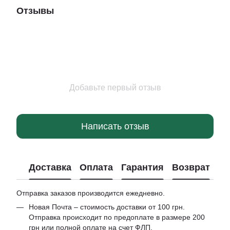
Отзывы
Добавьте первый отзыв
Написать отзыв
Доставка
Оплата
Гарантия
Возврат
Отправка заказов производится ежедневно.
Новая Почта – стоимость доставки от 100 грн.
Отправка происходит по предоплате в размере 200
грн или полной оплате на счет ФЛП.