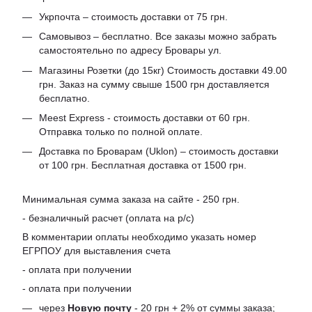
Укрпочта – стоимость доставки от 75 грн.
Самовывоз – бесплатно. Все заказы можно забрать
самостоятельно по адресу Бровары ул.
Магазины Розетки (до 15кг) Стоимость доставки 49.00
грн. Заказ на сумму свыше 1500 грн доставляется
бесплатно.
Meest Express - стоимость доставки от 60 грн.
Отправка только по полной оплате.
Доставка по Броварам (Uklon) – стоимость доставки
от 100 грн. Бесплатная доставка от 1500 грн.
Минимальная сумма заказа на сайте - 250 грн.
- безналичный расчет (оплата на р/с)
В комментарии оплаты необходимо указать номер
ЕГРПОУ для выставления счета
- оплата при получении
- оплата при получении
через
Новую почту
- 20 грн + 2% от суммы заказа;