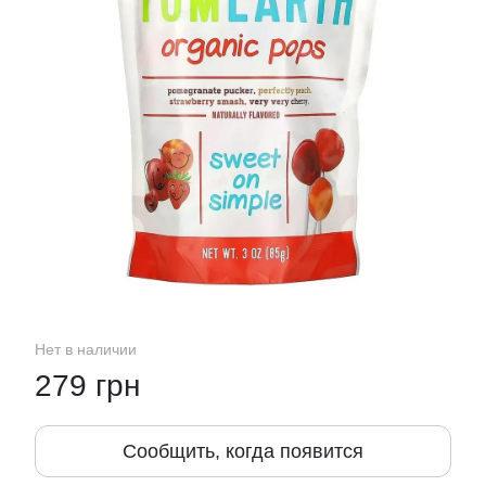
Нет в наличии
279 грн
Сообщить, когда появится