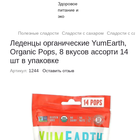
Полезные сладости
Сладости с сахаром
Сладости с сах
Леденцы органические YumEarth,
Organic Pops, 8 вкусов ассорти 14
шт в упаковке
Артикул:
1244
Оставить отзыв