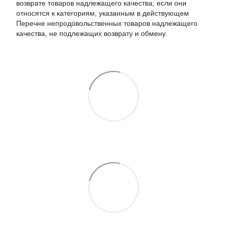
возврате товаров надлежащего качества, если они
относятся к категориям, указанным в действующем
Перечне непродовольственных товаров надлежащего
качества, не подлежащих возврату и обмену.