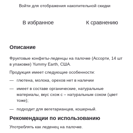
Войти
для отображения накопительной скидки
%
В избранное
К сравнению
Описание
Фруктовые конфеты-леденцы на палочке (Ассорти, 14 шт
в упаковке) Yummy Earth, США.
Продукция имеет следующие особенности:
глютена, молока, орехов нет в наличии
имеет в составе органические, натуральные
материалы, вкус схож с – натуральным соком (цвет
тоже);
подходит для вегетарианцев, кошерный.
Рекомендации по использованию
Употреблять как леденец на палочке.