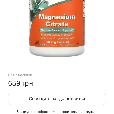
Нет в наличии
659 грн
Сообщить, когда появится
Войти
для отображения накопительной скидки
%