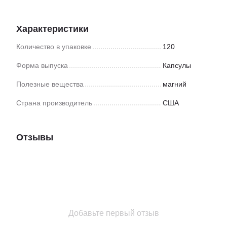
Характеристики
Количество в упаковке
120
Форма выпуска
Капсулы
Полезные вещества
магний
Страна производитель
США
Отзывы
Добавьте первый отзыв