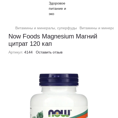
Витамины и минералы, суперфуды
Витамины и минерал
Now Foods Magnesium Магний
цитрат 120 кап
Артикул:
4144
Оставить отзыв