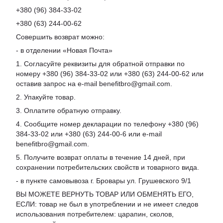
+380 (96) 384-33-02
+380 (63) 244-00-62
Совершить возврат можно:
- в отделении «Новая Почта»
1. Согласуйте реквизиты для обратной отправки по
номеру +380 (96) 384-33-02 или +380 (63) 244-00-62 или
оставив запрос на e-mail benefitbro@gmail.com.
2. Упакуйте товар.
3. Оплатите обратную отправку.
4. Сообщите номер декларации по телефону +380 (96)
384-33-02 или +380 (63) 244-00-6 или e-mail
benefitbro@gmail.com.
5. Получите возврат оплаты в течение 14 дней, при
сохранении потребительских свойств и товарного вида.
- в пункте самовывоза г. Бровары ул. Грушевского 9/1
ВЫ МОЖЕТЕ ВЕРНУТЬ ТОВАР ИЛИ ОБМЕНЯТЬ ЕГО,
ЕСЛИ: товар не был в употреблении и не имеет следов
использования потребителем: царапин, сколов,