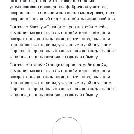
потертостей, пятен и т.п.; товар полностью
укомплектован и сохранена фабричная упаковка;
сохранены все ярлыки и заводская маркировка; товар
сохраняет товарный вид и потребительские свойства.
Согласно Закону «
О защите прав потребителей
»,
компания может отказать потребителю в обмене и
возврате товаров надлежащего качества, если они
относятся к категориям, указанным в действующем
Перечне непродовольственных товаров надлежащего
качества, не подлежащих возврату и обмену
.
Согласно закону «О защите прав потребителей»,
компания может отказать потребителю в обмене и
возврате товаров надлежащего качества, если они
относятся к категориям, указанным в действующем
Перечне непродовольственных товаров надлежащего
качества, не подлежащих возврату и обмену.