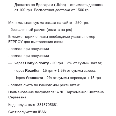
Доставка по Броварам (Uklon) – стоимость доставки
от 100 грн. Бесплатная доставка от 1500 грн.
Минимальная сумма заказа на сайте - 250 грн.
- безналичный расчет (оплата на р/с)
В комментарии оплаты необходимо указать номер
ЕГРПОУ для выставления счета
- оплата при получении
- оплата при получении
через
Новую почту
- 20 грн + 2% от суммы заказа;
через
Rozetka
- 15 грн + 1,5% от суммы заказа.
Через
Укрпошта
- 2% от суммы перевода + 15 грн.
- оплата счета по банковским реквизитам:
Наименование получателя: ФЛП Пархоменко Светлана
Сергеевна
Код получателя: 3313705681
Счет получателя IBAN: