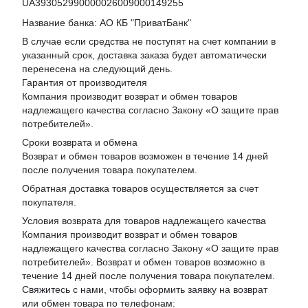
UA393052990000026009000149255
Название банка: АО КБ "ПриватБанк"
В случае если средства не поступят на счет компании в
указанный срок, доставка заказа будет автоматически
перенесена на следующий день.
Гарантия от производителя
Компания производит возврат и обмен товаров
надлежащего качества согласно Закону «
О защите прав
потребителей
».
Сроки возврата и обмена
Возврат и обмен товаров возможен в течение 14 дней
после получения товара покупателем.
Обратная доставка товаров осуществляется за счет
покупателя.
Условия возврата для товаров надлежащего качества
Компания производит возврат и обмен товаров
надлежащего качества согласно Закону «О защите прав
потребителей». Возврат и обмен товаров возможно в
течение 14 дней после получения товара покупателем.
Свяжитесь с нами, чтобы оформить заявку на возврат
или обмен товара по телефонам: