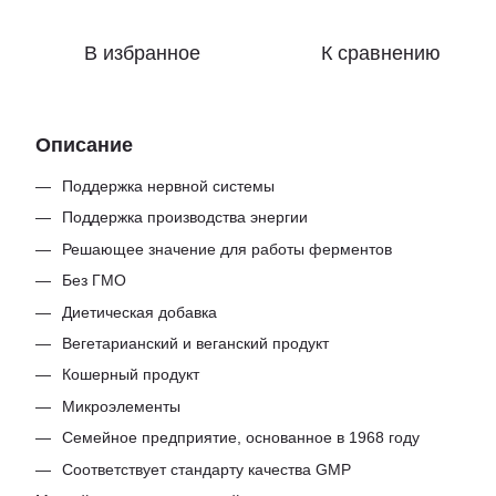
В избранное
К сравнению
Описание
Поддержка нервной системы
Поддержка производства энергии
Решающее значение для работы ферментов
Без ГМО
Диетическая добавка
Вегетарианский и веганский продукт
Кошерный продукт
Микроэлементы
Семейное предприятие, основанное в 1968 году
Соответствует стандарту качества GMP