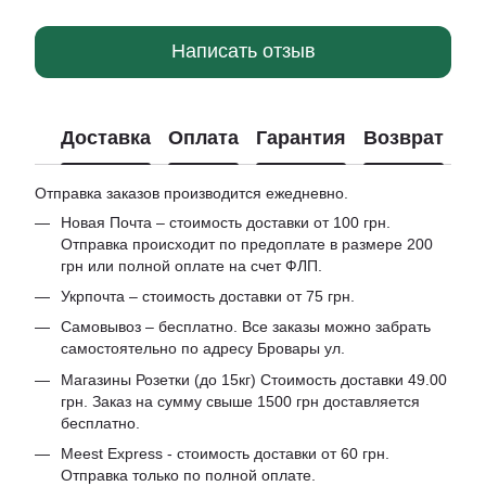
Написать отзыв
Доставка
Оплата
Гарантия
Возврат
Отправка заказов производится ежедневно.
Новая Почта – стоимость доставки от 100 грн.
Отправка происходит по предоплате в размере 200
грн или полной оплате на счет ФЛП.
Укрпочта – стоимость доставки от 75 грн.
Самовывоз – бесплатно. Все заказы можно забрать
самостоятельно по адресу Бровары ул.
Магазины Розетки (до 15кг) Стоимость доставки 49.00
грн. Заказ на сумму свыше 1500 грн доставляется
бесплатно.
Meest Express - стоимость доставки от 60 грн.
Отправка только по полной оплате.