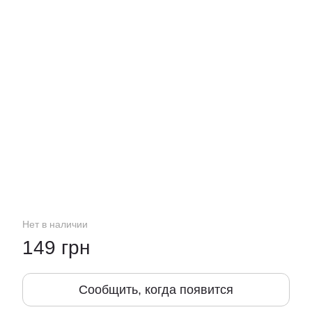
Нет в наличии
149 грн
Сообщить, когда появится