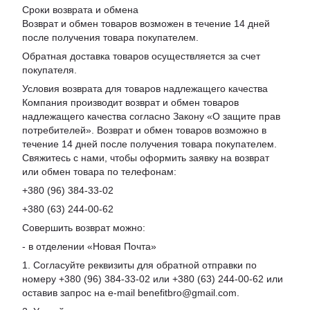
Сроки возврата и обмена
Возврат и обмен товаров возможен в течение 14 дней
после получения товара покупателем.
Обратная доставка товаров осуществляется за счет
покупателя.
Условия возврата для товаров надлежащего качества
Компания производит возврат и обмен товаров
надлежащего качества согласно Закону «О защите прав
потребителей». Возврат и обмен товаров возможно в
течение 14 дней после получения товара покупателем.
Свяжитесь с нами, чтобы оформить заявку на возврат
или обмен товара по телефонам:
+380 (96) 384-33-02
+380 (63) 244-00-62
Совершить возврат можно:
- в отделении «Новая Почта»
1. Согласуйте реквизиты для обратной отправки по
номеру +380 (96) 384-33-02 или +380 (63) 244-00-62 или
оставив запрос на e-mail benefitbro@gmail.com.