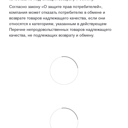
Согласно закону «О защите прав потребителей»,
компания может отказать потребителю в обмене и
возврате товаров надлежащего качества, если они
относятся к категориям, указанным в действующем
Перечне непродовольственных товаров надлежащего
качества, не подлежащих возврату и обмену.