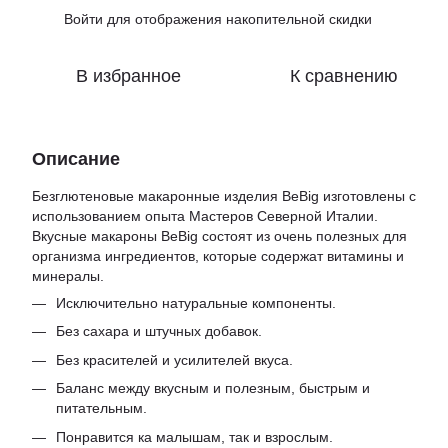
Войти
для отображения накопительной скидки
%
В избранное
К сравнению
Описание
Безглютеновые макаронные изделия BeBig изготовлены с
использованием опыта Мастеров Северной Италии.
Вкусные макароны BeBig состоят из очень полезных для
организма ингредиентов, которые содержат витамины и
минералы.
Исключительно натуральные компоненты.
Без сахара и штучных добавок.
Без красителей и усилителей вкуса.
Баланс между вкусным и полезным, быстрым и
питательным.
Понравится ка малышам, так и взрослым.