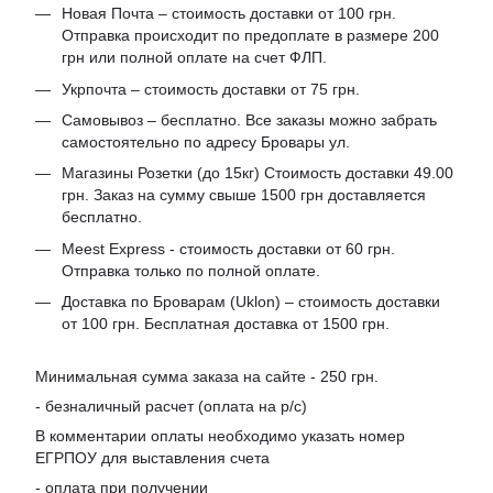
Новая Почта – стоимость доставки от 100 грн.
Отправка происходит по предоплате в размере 200
грн или полной оплате на счет ФЛП.
Укрпочта – стоимость доставки от 75 грн.
Самовывоз – бесплатно. Все заказы можно забрать
самостоятельно по адресу Бровары ул.
Магазины Розетки (до 15кг) Стоимость доставки 49.00
грн. Заказ на сумму свыше 1500 грн доставляется
бесплатно.
Meest Express - стоимость доставки от 60 грн.
Отправка только по полной оплате.
Доставка по Броварам (Uklon) – стоимость доставки
от 100 грн. Бесплатная доставка от 1500 грн.
Минимальная сумма заказа на сайте - 250 грн.
- безналичный расчет (оплата на р/с)
В комментарии оплаты необходимо указать номер
ЕГРПОУ для выставления счета
- оплата при получении