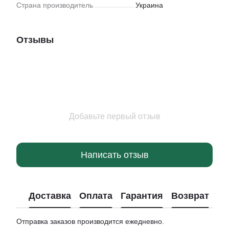
Страна производитель
Украина
Отзывы
Добавьте первый отзыв
Написать отзыв
Доставка
Оплата
Гарантия
Возврат
Отправка заказов производится ежедневно.