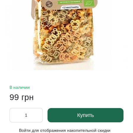
В наличии
99 грн
Купить
Войти
для отображения накопительной скидки
%