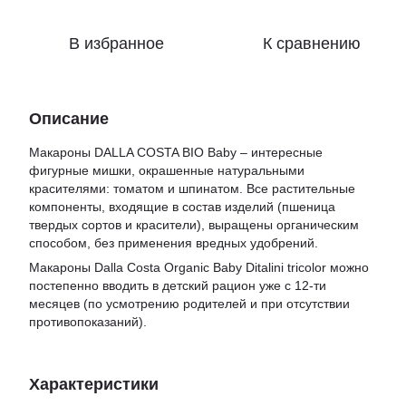
В избранное
К сравнению
Описание
Макароны DALLA COSTA BIO Baby – интересные
фигурные мишки, окрашенные натуральными
красителями: томатом и шпинатом. Все растительные
компоненты, входящие в состав изделий (пшеница
твердых сортов и красители), выращены органическим
способом, без применения вредных удобрений.
Макароны Dalla Costa Organic Baby Ditalini tricolor можно
постепенно вводить в детский рацион уже с 12-ти
месяцев (по усмотрению родителей и при отсутствии
противопоказаний).
Характеристики