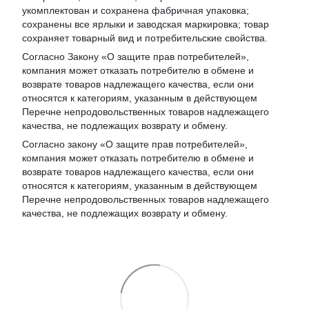
укомплектован и сохранена фабричная упаковка;
сохранены все ярлыки и заводская маркировка; товар
сохраняет товарный вид и потребительские свойства.
Согласно Закону «
О защите прав потребителей
»,
компания может отказать потребителю в обмене и
возврате товаров надлежащего качества, если они
относятся к категориям, указанным в действующем
Перечне непродовольственных товаров надлежащего
качества, не подлежащих возврату и обмену
.
Согласно закону «О защите прав потребителей»,
компания может отказать потребителю в обмене и
возврате товаров надлежащего качества, если они
относятся к категориям, указанным в действующем
Перечне непродовольственных товаров надлежащего
качества, не подлежащих возврату и обмену.