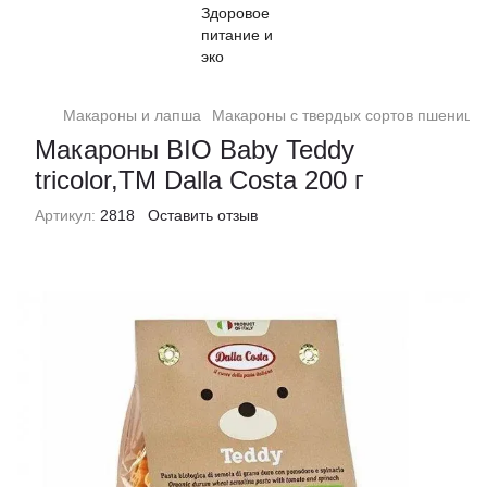
Макароны и лапша
Макароны с твердых сортов пшеницы
Макароны BIO Baby Teddy
tricolor,ТМ Dalla Costa 200 г
Артикул:
2818
Оставить отзыв