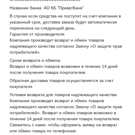
Название банка: АО КБ "ПриватБанк"
В случае если средства не поступят на счет компании в
указанный срок, доставка заказа будет автоматически
перенесена на следующий день.
Гарантия от производителя
Компания производит возврат и обмен товаров
надлежащего качества согласно Закону «
О защите прав
потребителей
».
Сроки возврата и обмена
Возврат и обмен товаров возможен в течение 14 дней
после получения товара покупателем.
Обратная доставка товаров осуществляется за счет
покупателя.
Условия возврата для товаров надлежащего качества
Компания производит возврат и обмен товаров
надлежащего качества согласно Закону «О защите прав
потребителей». Возврат и обмен товаров возможно в
течение 14 дней после получения товара покупателем.
Свяжитесь с нами, чтобы оформить заявку на возврат
или обмен товара по телефонам: