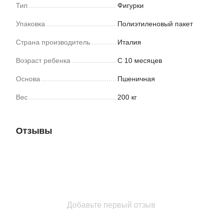
Тип
Фигурки
Упаковка
Полиэтиленовый пакет
Страна производитель
Италия
Возраст ребенка
С 10 месяцев
Основа
Пшеничная
Вес
200 кг
Отзывы
Добавьте первый отзыв