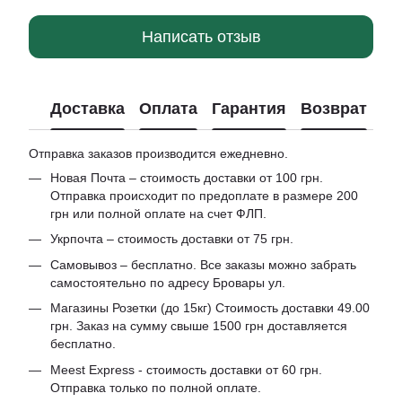
Написать отзыв
Доставка
Оплата
Гарантия
Возврат
Отправка заказов производится ежедневно.
Новая Почта – стоимость доставки от 100 грн.
Отправка происходит по предоплате в размере 200
грн или полной оплате на счет ФЛП.
Укрпочта – стоимость доставки от 75 грн.
Самовывоз – бесплатно. Все заказы можно забрать
самостоятельно по адресу Бровары ул.
Магазины Розетки (до 15кг) Стоимость доставки 49.00
грн. Заказ на сумму свыше 1500 грн доставляется
бесплатно.
Meest Express - стоимость доставки от 60 грн.
Отправка только по полной оплате.