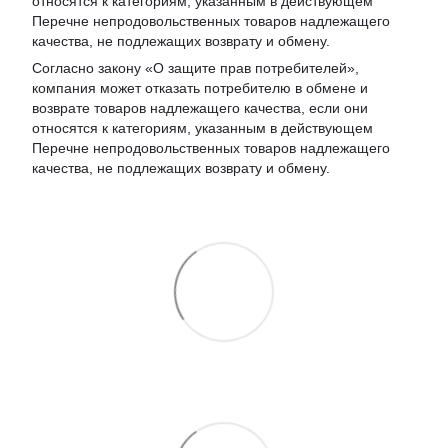
относятся к категориям, указанным в действующем
Перечне непродовольственных товаров надлежащего
качества, не подлежащих возврату и обмену
.
Согласно закону «О защите прав потребителей»,
компания может отказать потребителю в обмене и
возврате товаров надлежащего качества, если они
относятся к категориям, указанным в действующем
Перечне непродовольственных товаров надлежащего
качества, не подлежащих возврату и обмену.