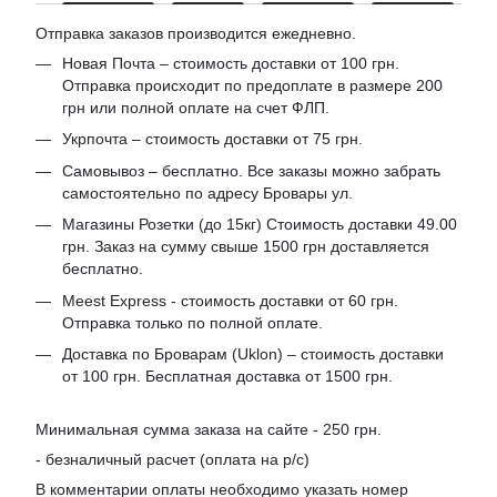
Отправка заказов производится ежедневно.
Новая Почта – стоимость доставки от 100 грн.
Отправка происходит по предоплате в размере 200
грн или полной оплате на счет ФЛП.
Укрпочта – стоимость доставки от 75 грн.
Самовывоз – бесплатно. Все заказы можно забрать
самостоятельно по адресу Бровары ул.
Магазины Розетки (до 15кг) Стоимость доставки 49.00
грн. Заказ на сумму свыше 1500 грн доставляется
бесплатно.
Meest Express - стоимость доставки от 60 грн.
Отправка только по полной оплате.
Доставка по Броварам (Uklon) – стоимость доставки
от 100 грн. Бесплатная доставка от 1500 грн.
Минимальная сумма заказа на сайте - 250 грн.
- безналичный расчет (оплата на р/с)
В комментарии оплаты необходимо указать номер