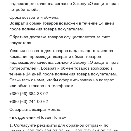
надлежащего качества согласно Закону «
О защите прав
потребителей
».
Сроки возврата и обмена
Возврат и обмен товаров возможен в течение 14 дней
после получения товара покупателем.
Обратная доставка товаров осуществляется за счет
покупателя.
Условия возврата для товаров надлежащего качества
Компания производит возврат и обмен товаров
надлежащего качества согласно Закону «О защите прав
потребителей». Возврат и обмен товаров возможно в
течение 14 дней после получения товара покупателем.
Свяжитесь с нами, чтобы оформить заявку на возврат
или обмен товара по телефонам:
+380 (96) 384-33-02
+380 (63) 244-00-62
Совершить возврат можно:
- в отделении «Новая Почта»
1. Согласуйте реквизиты для обратной отправки по