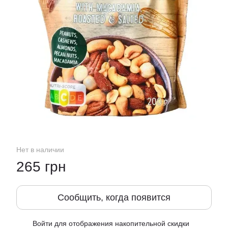
Нет в наличии
265 грн
Сообщить, когда появится
Войти
для отображения накопительной скидки
%