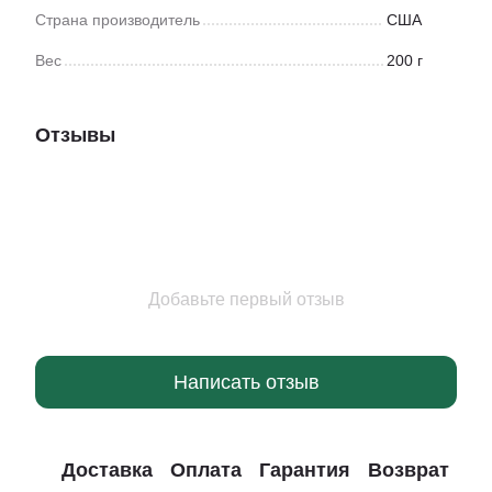
Страна производитель
США
Вес
200 г
Отзывы
Добавьте первый отзыв
Написать отзыв
Доставка
Оплата
Гарантия
Возврат