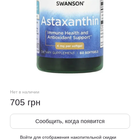
Нет в наличии
705 грн
Сообщить, когда появится
Войти
для отображения накопительной скидки
%