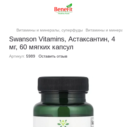
Витамины и минералы, суперфуды
Витамины и минерал
Swanson Vitamins, Астаксантин, 4
мг, 60 мягких капсул
Артикул:
5989
Оставить отзыв