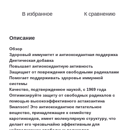
В избранное
К сравнению
Описание
Обзор
Здоровый иммунитет и антиоксидантная поддержка
Диетическая добавка
Повышает антиоксидантную активность
Защищает от повреждения свободными радикалами
Помогает поддерживать здоровье иммунной
системы
Качество, подтвержденное наукой, с 1969 года
Оптимизируйте защиту от свободных радикалов с
помощью высокоэффективного астаксантина
Swanson! Это антиоксидантное питательное
вещество, принадлежащее к семейству
каротиноидов, имеет молекулярную структуру, что
делает его чрезвычайно эффективным для