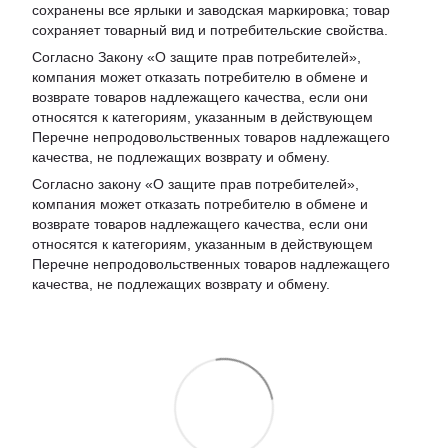
сохранены все ярлыки и заводская маркировка; товар
сохраняет товарный вид и потребительские свойства.
Согласно Закону «
О защите прав потребителей
»,
компания может отказать потребителю в обмене и
возврате товаров надлежащего качества, если они
относятся к категориям, указанным в действующем
Перечне непродовольственных товаров надлежащего
качества, не подлежащих возврату и обмену
.
Согласно закону «О защите прав потребителей»,
компания может отказать потребителю в обмене и
возврате товаров надлежащего качества, если они
относятся к категориям, указанным в действующем
Перечне непродовольственных товаров надлежащего
качества, не подлежащих возврату и обмену.