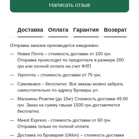
Написать отзыв
Доставка
Оплата
Гарантия
Возврат
Отправка заказов производится ежедневно.
Новая Почта – стоимость доставки от 100 грн.
Отправка происходит по предоплате в размере 200
грн или полной оплате на счет ФЛП.
Укрпочта – стоимость доставки от 75 грн.
Самовывоз – бесплатно. Все заказы можно забрать
самостоятельно по адресу Бровары ул.
Магазины Розетки (до 15кг) Стоимость доставки 49.00
грн. Заказ на сумму свыше 1500 грн доставляется
бесплатно.
Meest Express - стоимость доставки от 60 грн.
Отправка только по полной оплате.
Доставка по Броварам (Uklon) – стоимость доставки