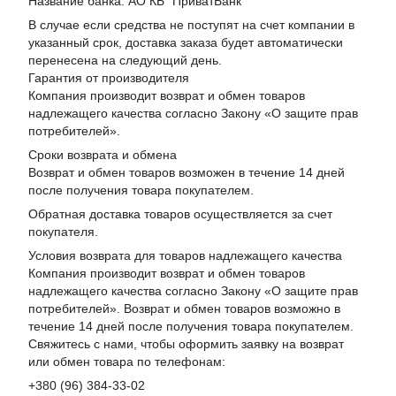
Название банка: АО КБ "ПриватБанк"
В случае если средства не поступят на счет компании в
указанный срок, доставка заказа будет автоматически
перенесена на следующий день.
Гарантия от производителя
Компания производит возврат и обмен товаров
надлежащего качества согласно Закону «
О защите прав
потребителей
».
Сроки возврата и обмена
Возврат и обмен товаров возможен в течение 14 дней
после получения товара покупателем.
Обратная доставка товаров осуществляется за счет
покупателя.
Условия возврата для товаров надлежащего качества
Компания производит возврат и обмен товаров
надлежащего качества согласно Закону «О защите прав
потребителей». Возврат и обмен товаров возможно в
течение 14 дней после получения товара покупателем.
Свяжитесь с нами, чтобы оформить заявку на возврат
или обмен товара по телефонам:
+380 (96) 384-33-02