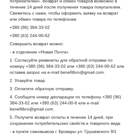
потребителей». Возврат и обмен товаров возможно в
течение 14 дней после получения товара покупателем.
Свяжитесь с нами, чтобы оформить заявку на возврат
или обмен товара по телефонам:
+380 (96) 384-33-02
+380 (63) 244-00-62
Совершить возврат можно:
- в отделении «Новая Почта»
1. Согласуйте реквизиты для обратной отправки по
номеру +380 (96) 384-33-02 или +380 (63) 244-00-62 или
оставив запрос на e-mail benefitbro@gmail.com.
2. Упакуйте товар.
3. Оплатите обратную отправку.
4. Сообщите номер декларации по телефону +380 (96)
384-33-02 или +380 (63) 244-00-6 или e-mail
benefitbro@gmail.com.
5. Получите возврат оплаты в течение 14 дней, при
сохранении потребительских свойств и товарного вида.
- в пункте самовывоза г. Бровары ул. Грушевского 9/1