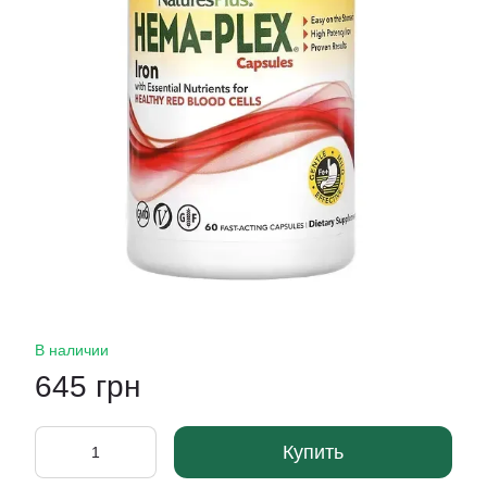
В наличии
645 грн
Купить