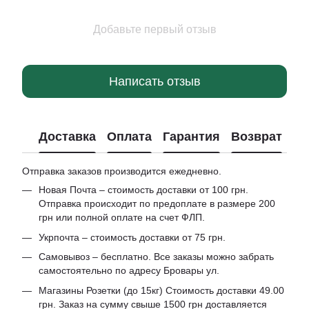
Добавьте первый отзыв
Написать отзыв
Доставка
Оплата
Гарантия
Возврат
Отправка заказов производится ежедневно.
Новая Почта – стоимость доставки от 100 грн.
Отправка происходит по предоплате в размере 200
грн или полной оплате на счет ФЛП.
Укрпочта – стоимость доставки от 75 грн.
Самовывоз – бесплатно. Все заказы можно забрать
самостоятельно по адресу Бровары ул.
Магазины Розетки (до 15кг) Стоимость доставки 49.00
грн. Заказ на сумму свыше 1500 грн доставляется