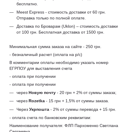
бесплатно.
Meest Express - стоимость доставки от 60 грн.
Отправка только по полной оплате.
Доставка по Броварам (Uklon) – стоимость доставки
от 100 грн. Бесплатная доставка от 1500 грн.
Минимальная сумма заказа на сайте - 250 грн.
- безналичный расчет (оплата на р/с)
В комментарии оплаты необходимо указать номер
ЕГРПОУ для выставления счета
- оплата при получении
- оплата при получении
через
Новую почту
- 20 грн + 2% от суммы заказа;
через
Rozetka
- 15 грн + 1,5% от суммы заказа.
Через
Укрпошта
- 2% от суммы перевода + 15 грн.
- оплата счета по банковским реквизитам:
Наименование получателя: ФЛП Пархоменко Светлана
Сергеевна