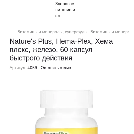
Витамины и минералы, суперфуды
Витамины и минералы
Nature's Plus, Hema-Plex, Хема
плекс, железо, 60 капсул
быстрого действия
Артикул:
4059
Оставить отзыв