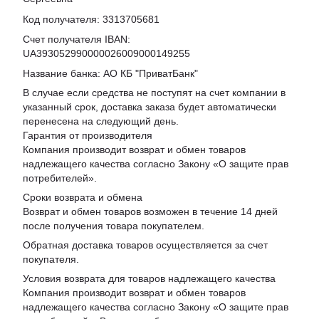
Код получателя: 3313705681
Счет получателя IBAN:
UA393052990000026009000149255
Название банка: АО КБ "ПриватБанк"
В случае если средства не поступят на счет компании в
указанный срок, доставка заказа будет автоматически
перенесена на следующий день.
Гарантия от производителя
Компания производит возврат и обмен товаров
надлежащего качества согласно Закону «
О защите прав
потребителей
».
Сроки возврата и обмена
Возврат и обмен товаров возможен в течение 14 дней
после получения товара покупателем.
Обратная доставка товаров осуществляется за счет
покупателя.
Условия возврата для товаров надлежащего качества
Компания производит возврат и обмен товаров
надлежащего качества согласно Закону «О защите прав