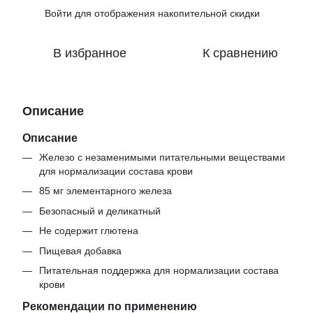
Войти
для отображения накопительной скидки
%
В избранное
К сравнению
Описание
Описание
Железо с незаменимыми питательными веществами
для нормализации состава крови
85 мг элементарного железа
Безопасный и деликатный
Не содержит глютена
Пищевая добавка
Питательная поддержка для нормализации состава
крови
Рекомендации по применению