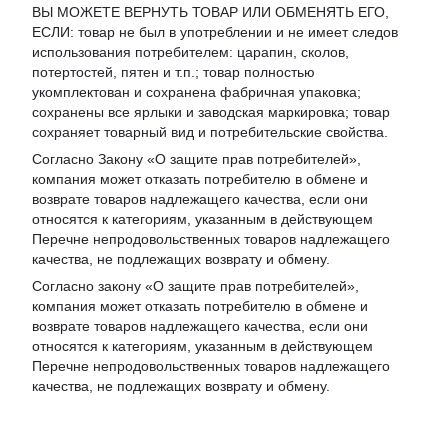
ВЫ МОЖЕТЕ ВЕРНУТЬ ТОВАР ИЛИ ОБМЕНЯТЬ ЕГО,
ЕСЛИ: товар не был в употреблении и не имеет следов
использования потребителем: царапин, сколов,
потертостей, пятен и т.п.; товар полностью
укомплектован и сохранена фабричная упаковка;
сохранены все ярлыки и заводская маркировка; товар
сохраняет товарный вид и потребительские свойства.
Согласно Закону «
О защите прав потребителей
»,
компания может отказать потребителю в обмене и
возврате товаров надлежащего качества, если они
относятся к категориям, указанным в действующем
Перечне непродовольственных товаров надлежащего
качества, не подлежащих возврату и обмену
.
Согласно закону «О защите прав потребителей»,
компания может отказать потребителю в обмене и
возврате товаров надлежащего качества, если они
относятся к категориям, указанным в действующем
Перечне непродовольственных товаров надлежащего
качества, не подлежащих возврату и обмену.