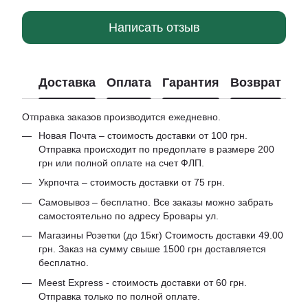
Написать отзыв
Доставка
Оплата
Гарантия
Возврат
Отправка заказов производится ежедневно.
Новая Почта – стоимость доставки от 100 грн.
Отправка происходит по предоплате в размере 200
грн или полной оплате на счет ФЛП.
Укрпочта – стоимость доставки от 75 грн.
Самовывоз – бесплатно. Все заказы можно забрать
самостоятельно по адресу Бровары ул.
Магазины Розетки (до 15кг) Стоимость доставки 49.00
грн. Заказ на сумму свыше 1500 грн доставляется
бесплатно.
Meest Express - стоимость доставки от 60 грн.
Отправка только по полной оплате.