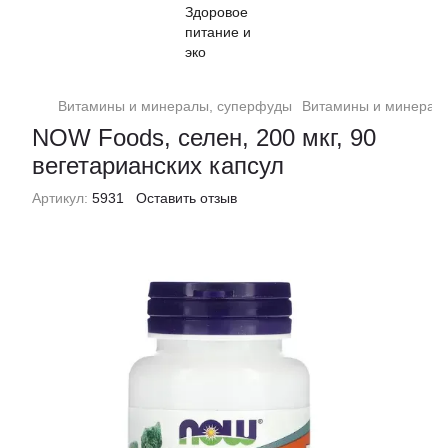
Витамины и минералы, суперфуды
Витамины и минерал
NOW Foods, селен, 200 мкг, 90
вегетарианских капсул
Артикул:
5931
Оставить отзыв