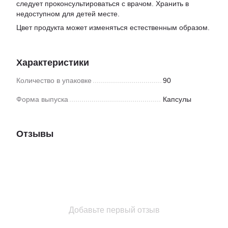
следует проконсультироваться с врачом. Хранить в
недоступном для детей месте.
Цвет продукта может изменяться естественным образом.
Характеристики
Количество в упаковке
90
Форма выпуска
Капсулы
Отзывы
Добавьте первый отзыв