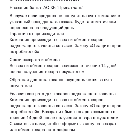
Название банка: АО КБ "ПриватБанк"
В случае если средства не поступят на счет компании в
указанный срок, доставка заказа будет автоматически
перенесена на следующий день.
Гарантия от производителя
Компания производит возврат и обмен товаров
надлежащего качества согласно Закону «
О защите прав
потребителей
».
Сроки возврата и обмена
Возврат и обмен товаров возможен в течение 14 дней
после получения товара покупателем.
Обратная доставка товаров осуществляется за счет
покупателя.
Условия возврата для товаров надлежащего качества
Компания производит возврат и обмен товаров
надлежащего качества согласно Закону «О защите прав
потребителей». Возврат и обмен товаров возможно в
течение 14 дней после получения товара покупателем.
Свяжитесь с нами, чтобы оформить заявку на возврат
или обмен товара по телефонам: