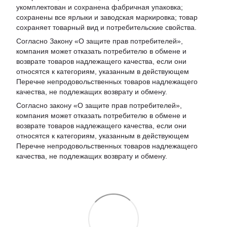
укомплектован и сохранена фабричная упаковка;
сохранены все ярлыки и заводская маркировка; товар
сохраняет товарный вид и потребительские свойства.
Согласно Закону «
О защите прав потребителей
»,
компания может отказать потребителю в обмене и
возврате товаров надлежащего качества, если они
относятся к категориям, указанным в действующем
Перечне непродовольственных товаров надлежащего
качества, не подлежащих возврату и обмену
.
Согласно закону «О защите прав потребителей»,
компания может отказать потребителю в обмене и
возврате товаров надлежащего качества, если они
относятся к категориям, указанным в действующем
Перечне непродовольственных товаров надлежащего
качества, не подлежащих возврату и обмену.