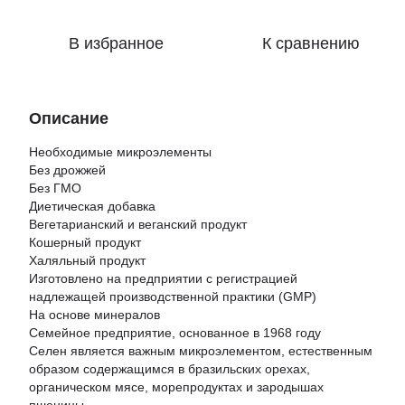
В избранное
К сравнению
Описание
Необходимые микроэлементы
Без дрожжей
Без ГМО
Диетическая добавка
Вегетарианский и веганский продукт
Кошерный продукт
Халяльный продукт
Изготовлено на предприятии с регистрацией
надлежащей производственной практики (GMP)
На основе минералов
Семейное предприятие, основанное в 1968 году
Селен является важным микроэлементом, естественным
образом содержащимся в бразильских орехах,
органическом мясе, морепродуктах и ​​зародышах