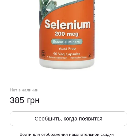
Нет в наличии
385 грн
Сообщить, когда появится
Войти
для отображения накопительной скидки
%