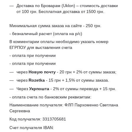
Доставка по Броварам (Uklon) – стоимость доставки
от 100 грн. Бесплатная доставка от 1500 грн.
Минимальная сумма заказа на сайте - 250 грн.
- безналичный расчет (оплата на р/с)
В комментарии оплаты необходимо указать номер
ЕГРПОУ для выставления счета
- оплата при получении
- оплата при получении
через
Новую почту
- 20 грн + 2% от суммы заказа;
через
Rozetka
- 15 грн + 1,5% от суммы заказа.
Через
Укрпошта
- 2% от суммы перевода + 15 грн.
- оплата счета по банковским реквизитам:
Наименование получателя: ФЛП Пархоменко Светлана
Сергеевна
Код получателя: 3313705681
Счет получателя IBAN: