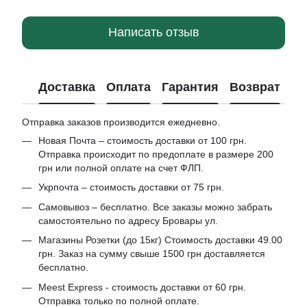
Написать отзыв
Доставка
Оплата
Гарантия
Возврат
Отправка заказов производится ежедневно.
Новая Почта – стоимость доставки от 100 грн.
Отправка происходит по предоплате в размере 200
грн или полной оплате на счет ФЛП.
Укрпочта – стоимость доставки от 75 грн.
Самовывоз – бесплатно. Все заказы можно забрать
самостоятельно по адресу Бровары ул.
Магазины Розетки (до 15кг) Стоимость доставки 49.00
грн. Заказ на сумму свыше 1500 грн доставляется
бесплатно.
Meest Express - стоимость доставки от 60 грн.
Отправка только по полной оплате.