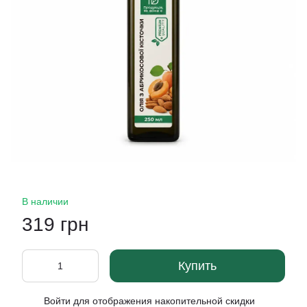
В наличии
319 грн
Купить
Войти
для отображения накопительной скидки
%