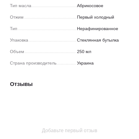
Тип масла
Абрикосовое
Отжим
Первый холодный
Тип
Нерафинированное
Упаковка
Стеклянная бутылка
Объем
250 мл
Страна производитель
Украина
Отзывы
Добавьте первый отзыв