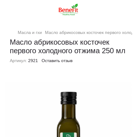
Масла и гхи
Масло абрикосовых косточек первого холодн
Масло абрикосовых косточек
первого холодного отжима 250 мл
Артикул:
2921
Оставить отзыв