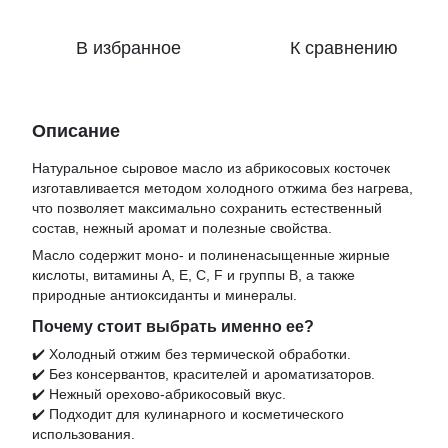
В избранное
К сравнению
Описание
Натуральное сыровое масло из абрикосовых косточек
изготавливается методом холодного отжима без нагрева,
что позволяет максимально сохранить естественный
состав, нежный аромат и полезные свойства.
Масло содержит моно- и полиненасыщенные жирные
кислоты, витамины А, Е, С, F и группы В, а также
природные антиоксиданты и минералы.
Почему стоит выбрать именно ее?
✔️ Холодный отжим без термической обработки.
✔️ Без консервантов, красителей и ароматизаторов.
✔️ Нежный орехово-абрикосовый вкус.
✔️ Подходит для кулинарного и косметического
использования.