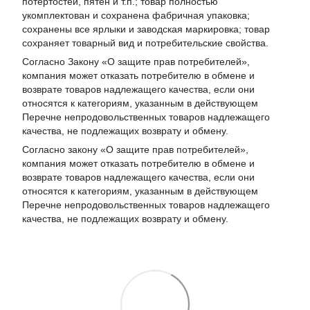
потертостей, пятен и т.п.; товар полностью
укомплектован и сохранена фабричная упаковка;
сохранены все ярлыки и заводская маркировка; товар
сохраняет товарный вид и потребительские свойства.
Согласно Закону «
О защите прав потребителей
»,
компания может отказать потребителю в обмене и
возврате товаров надлежащего качества, если они
относятся к категориям, указанным в действующем
Перечне непродовольственных товаров надлежащего
качества, не подлежащих возврату и обмену
.
Согласно закону «О защите прав потребителей»,
компания может отказать потребителю в обмене и
возврате товаров надлежащего качества, если они
относятся к категориям, указанным в действующем
Перечне непродовольственных товаров надлежащего
качества, не подлежащих возврату и обмену.