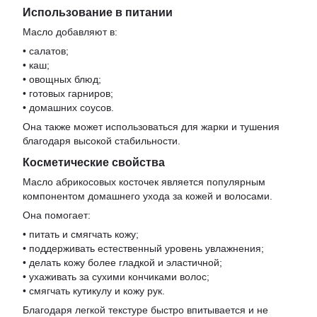
Использование в питании
Масло добавляют в:
• салатов;
• каш;
• овощных блюд;
• готовых гарниров;
• домашних соусов.
Она также может использоваться для жарки и тушения
благодаря высокой стабильности.
Косметические свойства
Масло абрикосовых косточек является популярным
компонентом домашнего ухода за кожей и волосами.
Она помогает:
• питать и смягчать кожу;
• поддерживать естественный уровень увлажнения;
• делать кожу более гладкой и эластичной;
• ухаживать за сухими кончиками волос;
• смягчать кутикулу и кожу рук.
Благодаря легкой текстуре быстро впитывается и не