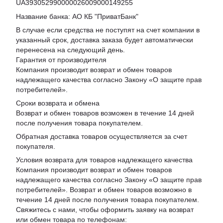
UA393052990000026009000149255
Название банка: АО КБ "ПриватБанк"
В случае если средства не поступят на счет компании в
указанный срок, доставка заказа будет автоматически
перенесена на следующий день.
Гарантия от производителя
Компания производит возврат и обмен товаров
надлежащего качества согласно Закону «
О защите прав
потребителей
».
Сроки возврата и обмена
Возврат и обмен товаров возможен в течение 14 дней
после получения товара покупателем.
Обратная доставка товаров осуществляется за счет
покупателя.
Условия возврата для товаров надлежащего качества
Компания производит возврат и обмен товаров
надлежащего качества согласно Закону «О защите прав
потребителей». Возврат и обмен товаров возможно в
течение 14 дней после получения товара покупателем.
Свяжитесь с нами, чтобы оформить заявку на возврат
или обмен товара по телефонам: