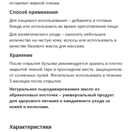
оставляет жирной пленки.
Способ применения
Для пищевого использования – добавлять в готовые
блюда или использовать во время приготовления пищи.
Для косметического ухода – наносить небольшое
количество на чистую кожу, волосы или использовать в
качестве базового масла для массажа.
Хранение
После открытия бутылки рекомендуется хранить в плотно
закрытой темной таре в прохладном месте, защищенном
от солнечных лучей. Желательно использовать в течение
3 месяцев после открытия.
Натуральное сыродавированное масло из
абрикосовых косточек – универсальный продукт
для здорового питания и ежедневного ухода за
кожей и волосами.
Характеристики