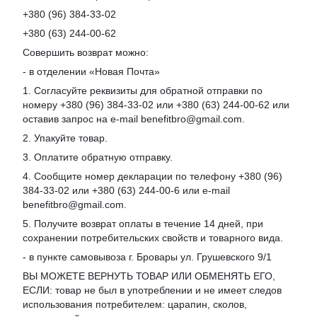
+380 (96) 384-33-02
+380 (63) 244-00-62
Совершить возврат можно:
- в отделении «Новая Почта»
1. Согласуйте реквизиты для обратной отправки по
номеру +380 (96) 384-33-02 или +380 (63) 244-00-62 или
оставив запрос на e-mail benefitbro@gmail.com.
2. Упакуйте товар.
3. Оплатите обратную отправку.
4. Сообщите номер декларации по телефону +380 (96)
384-33-02 или +380 (63) 244-00-6 или e-mail
benefitbro@gmail.com.
5. Получите возврат оплаты в течение 14 дней, при
сохранении потребительских свойств и товарного вида.
- в пункте самовывоза г. Бровары ул. Грушевского 9/1
ВЫ МОЖЕТЕ ВЕРНУТЬ ТОВАР ИЛИ ОБМЕНЯТЬ ЕГО,
ЕСЛИ: товар не был в употреблении и не имеет следов
использования потребителем: царапин, сколов,