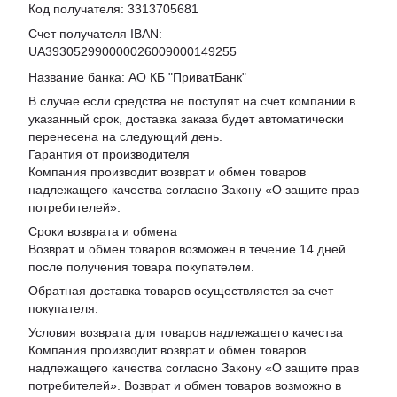
Код получателя: 3313705681
Счет получателя IBAN:
UA393052990000026009000149255
Название банка: АО КБ "ПриватБанк"
В случае если средства не поступят на счет компании в
указанный срок, доставка заказа будет автоматически
перенесена на следующий день.
Гарантия от производителя
Компания производит возврат и обмен товаров
надлежащего качества согласно Закону «
О защите прав
потребителей
».
Сроки возврата и обмена
Возврат и обмен товаров возможен в течение 14 дней
после получения товара покупателем.
Обратная доставка товаров осуществляется за счет
покупателя.
Условия возврата для товаров надлежащего качества
Компания производит возврат и обмен товаров
надлежащего качества согласно Закону «О защите прав
потребителей». Возврат и обмен товаров возможно в