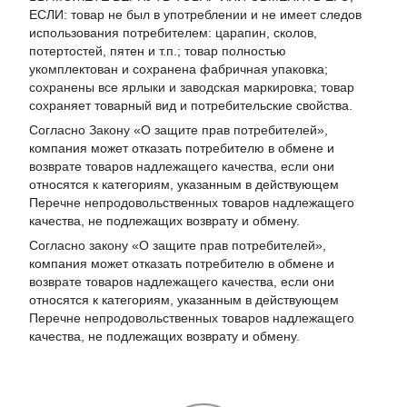
ЕСЛИ: товар не был в употреблении и не имеет следов
использования потребителем: царапин, сколов,
потертостей, пятен и т.п.; товар полностью
укомплектован и сохранена фабричная упаковка;
сохранены все ярлыки и заводская маркировка; товар
сохраняет товарный вид и потребительские свойства.
Согласно Закону «
О защите прав потребителей
»,
компания может отказать потребителю в обмене и
возврате товаров надлежащего качества, если они
относятся к категориям, указанным в действующем
Перечне непродовольственных товаров надлежащего
качества, не подлежащих возврату и обмену
.
Согласно закону «О защите прав потребителей»,
компания может отказать потребителю в обмене и
возврате товаров надлежащего качества, если они
относятся к категориям, указанным в действующем
Перечне непродовольственных товаров надлежащего
качества, не подлежащих возврату и обмену.