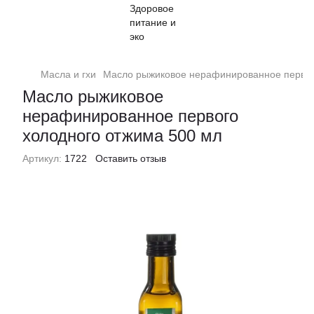
Масла и гхи
Масло рыжиковое нерафинированное первог
Масло рыжиковое
нерафинированное первого
холодного отжима 500 мл
Артикул:
1722
Оставить отзыв