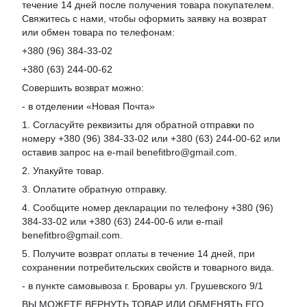
течение 14 дней после получения товара покупателем.
Свяжитесь с нами, чтобы оформить заявку на возврат
или обмен товара по телефонам:
+380 (96) 384-33-02
+380 (63) 244-00-62
Совершить возврат можно:
- в отделении «Новая Почта»
1. Согласуйте реквизиты для обратной отправки по
номеру +380 (96) 384-33-02 или +380 (63) 244-00-62 или
оставив запрос на e-mail benefitbro@gmail.com.
2. Упакуйте товар.
3. Оплатите обратную отправку.
4. Сообщите номер декларации по телефону +380 (96)
384-33-02 или +380 (63) 244-00-6 или e-mail
benefitbro@gmail.com.
5. Получите возврат оплаты в течение 14 дней, при
сохранении потребительских свойств и товарного вида.
- в пункте самовывоза г. Бровары ул. Грушевского 9/1
ВЫ МОЖЕТЕ ВЕРНУТЬ ТОВАР ИЛИ ОБМЕНЯТЬ ЕГО,