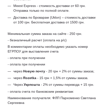
Meest Express - стоимость доставки от 60 грн.
Отправка только по полной оплате.
Доставка по Броварам (Uklon) – стоимость доставки
от 100 грн. Бесплатная доставка от 1500 грн.
Минимальная сумма заказа на сайте - 250 грн.
- безналичный расчет (оплата на р/с)
В комментарии оплаты необходимо указать номер
ЕГРПОУ для выставления счета
- оплата при получении
- оплата при получении
через
Новую почту
- 20 грн + 2% от суммы заказа;
через
Rozetka
- 15 грн + 1,5% от суммы заказа.
Через
Укрпошта
- 2% от суммы перевода + 15 грн.
- оплата счета по банковским реквизитам:
Наименование получателя: ФЛП Пархоменко Светлана
Сергеевна