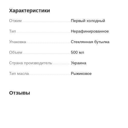
Характеристики
Отжим
Первый холодный
Тип
Нерафинированное
Упаковка
Стеклянная бутылка
Объем
500 мл
Страна производитель
Украина
Тип масла
Рыжиковое
Отзывы