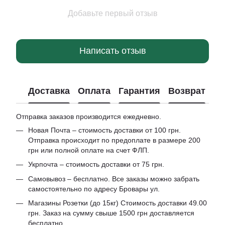
Добавьте первый отзыв
Написать отзыв
Доставка
Оплата
Гарантия
Возврат
Отправка заказов производится ежедневно.
Новая Почта – стоимость доставки от 100 грн.
Отправка происходит по предоплате в размере 200
грн или полной оплате на счет ФЛП.
Укрпочта – стоимость доставки от 75 грн.
Самовывоз – бесплатно. Все заказы можно забрать
самостоятельно по адресу Бровары ул.
Магазины Розетки (до 15кг) Стоимость доставки 49.00
грн. Заказ на сумму свыше 1500 грн доставляется
бесплатно.