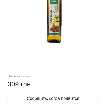
Нет в наличии
309 грн
Сообщить, когда появится